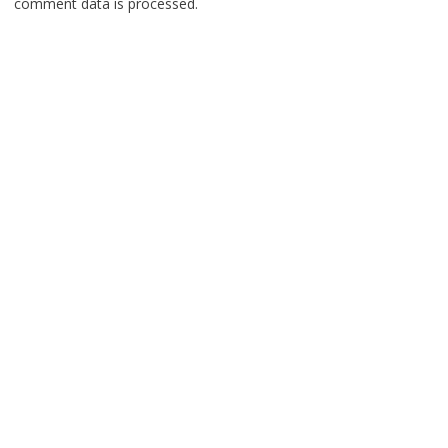
comment data is processed.