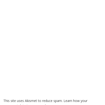
This site uses Akismet to reduce spam.
Learn how your