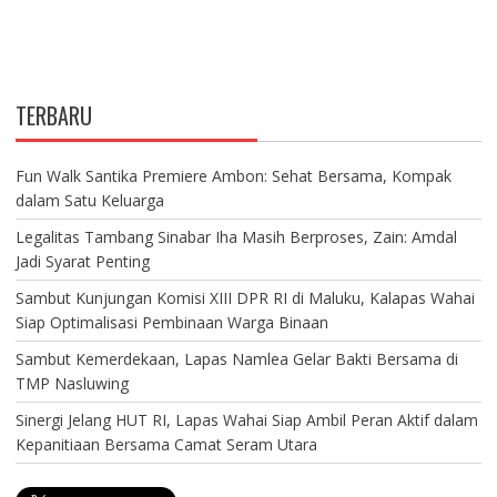
TERBARU
Fun Walk Santika Premiere Ambon: Sehat Bersama, Kompak
dalam Satu Keluarga
Legalitas Tambang Sinabar Iha Masih Berproses, Zain: Amdal
Jadi Syarat Penting
Sambut Kunjungan Komisi XIII DPR RI di Maluku, Kalapas Wahai
Siap Optimalisasi Pembinaan Warga Binaan
Sambut Kemerdekaan, Lapas Namlea Gelar Bakti Bersama di
TMP Nasluwing
Sinergi Jelang HUT RI, Lapas Wahai Siap Ambil Peran Aktif dalam
Kepanitiaan Bersama Camat Seram Utara