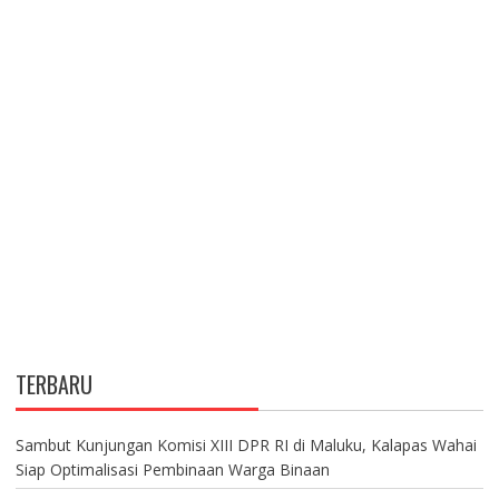
TERBARU
Sambut Kunjungan Komisi XIII DPR RI di Maluku, Kalapas Wahai
Siap Optimalisasi Pembinaan Warga Binaan