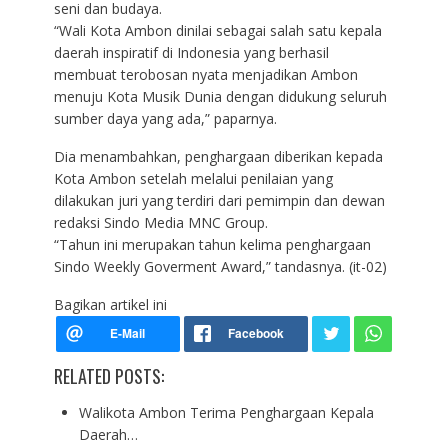
seni dan budaya.
“Wali Kota Ambon dinilai sebagai salah satu kepala
daerah inspiratif di Indonesia yang berhasil
membuat terobosan nyata menjadikan Ambon
menuju Kota Musik Dunia dengan didukung seluruh
sumber daya yang ada,” paparnya.
Dia menambahkan, penghargaan diberikan kepada
Kota Ambon setelah melalui penilaian yang
dilakukan juri yang terdiri dari pemimpin dan dewan
redaksi Sindo Media MNC Group.
“Tahun ini merupakan tahun kelima penghargaan
Sindo Weekly Goverment Award,” tandasnya. (it-02)
Bagikan artikel ini
RELATED POSTS:
Walikota Ambon Terima Penghargaan Kepala
Daerah…