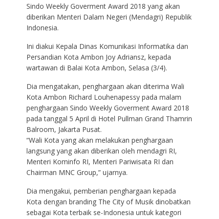
Sindo Weekly Goverment Award 2018 yang akan
diberikan Menteri Dalam Negeri (Mendagri) Republik
Indonesia.
Ini diakui Kepala Dinas Komunikasi Informatika dan
Persandian Kota Ambon Joy Adriansz, kepada
wartawan di Balai Kota Ambon, Selasa (3/4).
Dia mengatakan, penghargaan akan diterima Wali
Kota Ambon Richard Louhenapessy pada malam
penghargaan Sindo Weekly Goverment Award 2018
pada tanggal 5 April di Hotel Pullman Grand Thamrin
Balroom, Jakarta Pusat.
“Wali Kota yang akan melakukan penghargaan
langsung yang akan diberikan oleh mendagri RI,
Menteri Kominfo RI, Menteri Pariwisata RI dan
Chairman MNC Group,” ujarnya.
Dia mengakui, pemberian penghargaan kepada
Kota dengan branding The City of Musik dinobatkan
sebagai Kota terbaik se-Indonesia untuk kategori