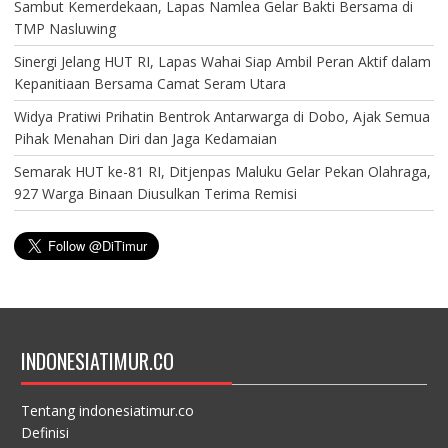
Sambut Kemerdekaan, Lapas Namlea Gelar Bakti Bersama di
TMP Nasluwing
Sinergi Jelang HUT RI, Lapas Wahai Siap Ambil Peran Aktif dalam
Kepanitiaan Bersama Camat Seram Utara
Widya Pratiwi Prihatin Bentrok Antarwarga di Dobo, Ajak Semua
Pihak Menahan Diri dan Jaga Kedamaian
Semarak HUT ke-81 RI, Ditjenpas Maluku Gelar Pekan Olahraga,
927 Warga Binaan Diusulkan Terima Remisi
INDONESIATIMUR.CO
Tentang indonesiatimur.co
Definisi