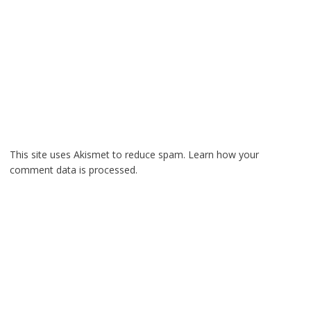
This site uses Akismet to reduce spam.
Learn how your
comment data is processed.