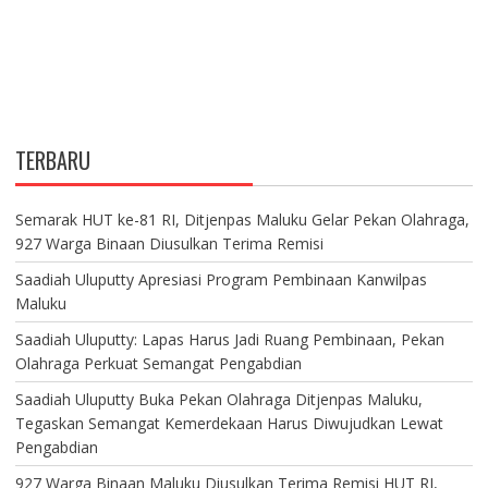
TERBARU
Semarak HUT ke-81 RI, Ditjenpas Maluku Gelar Pekan Olahraga,
927 Warga Binaan Diusulkan Terima Remisi
Saadiah Uluputty Apresiasi Program Pembinaan Kanwilpas
Maluku
Saadiah Uluputty: Lapas Harus Jadi Ruang Pembinaan, Pekan
Olahraga Perkuat Semangat Pengabdian
Saadiah Uluputty Buka Pekan Olahraga Ditjenpas Maluku,
Tegaskan Semangat Kemerdekaan Harus Diwujudkan Lewat
Pengabdian
927 Warga Binaan Maluku Diusulkan Terima Remisi HUT RI,