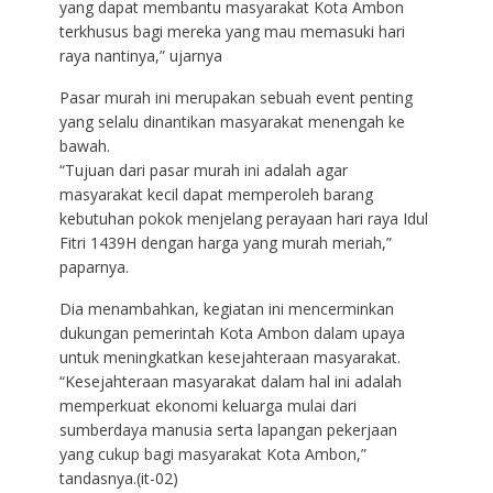
yang dapat membantu masyarakat Kota Ambon
terkhusus bagi mereka yang mau memasuki hari
raya nantinya,” ujarnya
Pasar murah ini merupakan sebuah event penting
yang selalu dinantikan masyarakat menengah ke
bawah.
“Tujuan dari pasar murah ini adalah agar
masyarakat kecil dapat memperoleh barang
kebutuhan pokok menjelang perayaan hari raya Idul
Fitri 1439H dengan harga yang murah meriah,”
paparnya.
Dia menambahkan, kegiatan ini mencerminkan
dukungan pemerintah Kota Ambon dalam upaya
untuk meningkatkan kesejahteraan masyarakat.
“Kesejahteraan masyarakat dalam hal ini adalah
memperkuat ekonomi keluarga mulai dari
sumberdaya manusia serta lapangan pekerjaan
yang cukup bagi masyarakat Kota Ambon,”
tandasnya.(it-02)