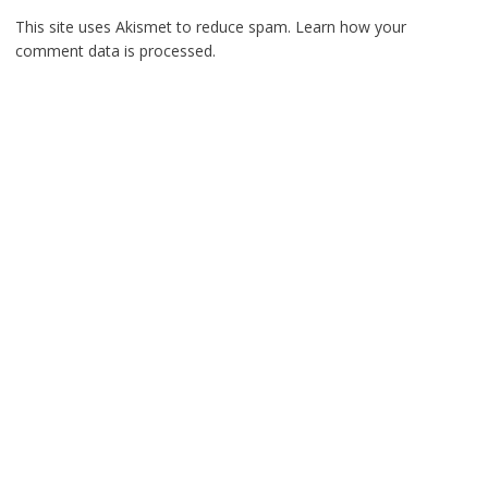
This site uses Akismet to reduce spam.
Learn how your
comment data is processed.