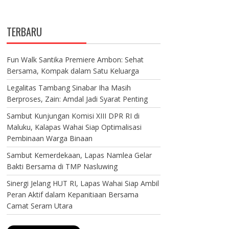
TERBARU
Fun Walk Santika Premiere Ambon: Sehat
Bersama, Kompak dalam Satu Keluarga
Legalitas Tambang Sinabar Iha Masih
Berproses, Zain: Amdal Jadi Syarat Penting
Sambut Kunjungan Komisi XIII DPR RI di
Maluku, Kalapas Wahai Siap Optimalisasi
Pembinaan Warga Binaan
Sambut Kemerdekaan, Lapas Namlea Gelar
Bakti Bersama di TMP Nasluwing
Sinergi Jelang HUT RI, Lapas Wahai Siap Ambil
Peran Aktif dalam Kepanitiaan Bersama
Camat Seram Utara