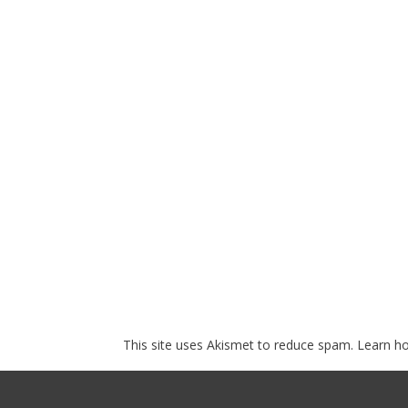
This site uses Akismet to reduce spam.
Learn h