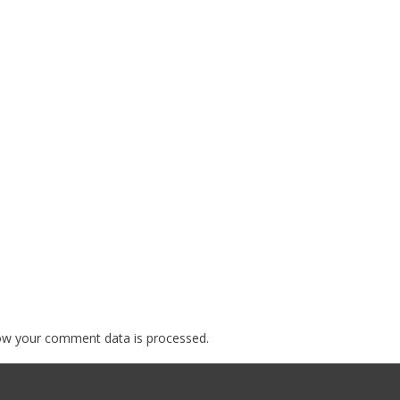
ow your comment data is processed.