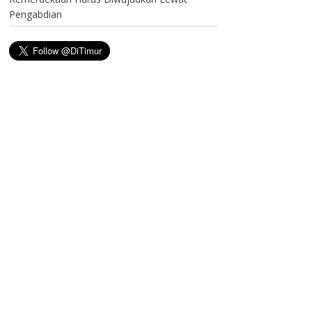
Pengabdian