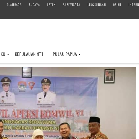
OLAHRAGA
BUDAYA
IPTEK
PARIWISATA
LINGKUNGAN
OPINI
INTERN
UKU
KEPULAUAN NTT
PULAU PAPUA