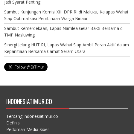
Jadi Syarat Penting
Sambut Kunjungan Komisi XIII DPR RI di Maluku, Kalapas Wahai
Siap Optimalisasi Pembinaan Warga Binaan
Sambut Kemerdekaan, Lapas Namlea Gelar Bakti Bersama di
TMP Nasluwing
Sinergi Jelang HUT RI, Lapas Wahai Siap Ambil Peran Aktif dalam
Kepanitiaan Bersama Camat Seram Utara
INDONESIATIMUR.CO
Tentang indonesiatimur.co
Definisi
Pedoman Media Siber