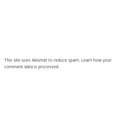
This site uses Akismet to reduce spam.
Learn how your
comment data is processed.