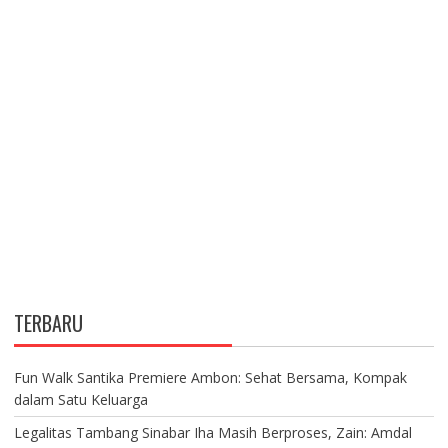
TERBARU
Fun Walk Santika Premiere Ambon: Sehat Bersama, Kompak
dalam Satu Keluarga
Legalitas Tambang Sinabar Iha Masih Berproses, Zain: Amdal