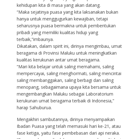
kehidupan kita di masa yang akan datang.
“Maka sejatinya puasa yang kita laksanakan bukan
hanya untuk menggugurkan kewajiban, tetapi
seharusnya puasa bermakna untuk pembentukan
pribadi yang memiliki kualitas hidup yang
terbaik,”imbaunya.
Dikatakan, dalam spirit ini, dirinya mengimbau, umat
beragama di Provinsi Maluku untuk meningkatkan
kualitas kerukunan antar umat beragama.
“Mari kita belajar untuk saling memahami, saling
mempercayai, saling menghormati, saling mencintai
saling membanggakan, saling berbagi dan saling
menopang, sebagaimana upaya kita bersama untuk
mengembangkan Maluku sebagai Laboratorium
kerukunan umat beragama terbaik di Indonesia,”
harap Sahuburua.
Mengakhiri sambutannya, dirinya menyampaikan
Ibadan Puasa yang telah memasuki hari ke-21, atau
fase ketiga, yaitu fase pembebasan dari api neraka.