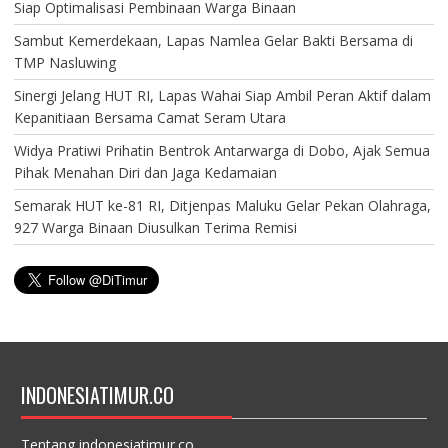
Siap Optimalisasi Pembinaan Warga Binaan
Sambut Kemerdekaan, Lapas Namlea Gelar Bakti Bersama di
TMP Nasluwing
Sinergi Jelang HUT RI, Lapas Wahai Siap Ambil Peran Aktif dalam
Kepanitiaan Bersama Camat Seram Utara
Widya Pratiwi Prihatin Bentrok Antarwarga di Dobo, Ajak Semua
Pihak Menahan Diri dan Jaga Kedamaian
Semarak HUT ke-81 RI, Ditjenpas Maluku Gelar Pekan Olahraga,
927 Warga Binaan Diusulkan Terima Remisi
INDONESIATIMUR.CO
Tentang indonesiatimur.co