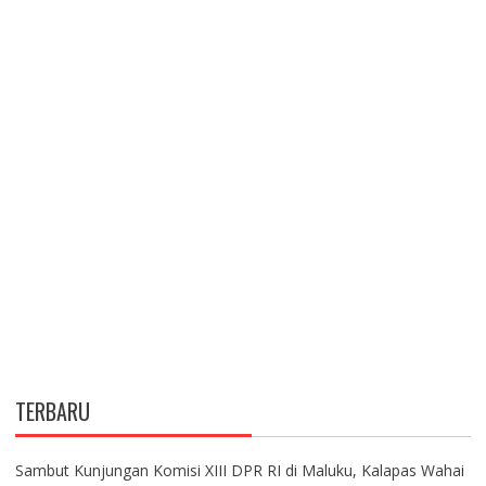
TERBARU
Sambut Kunjungan Komisi XIII DPR RI di Maluku, Kalapas Wahai