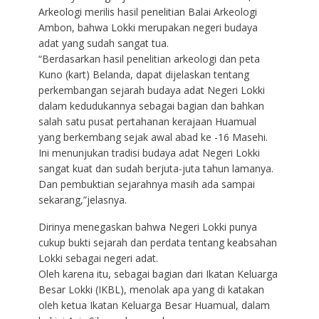
Arkeologi merilis hasil penelitian Balai Arkeologi
Ambon, bahwa Lokki merupakan negeri budaya
adat yang sudah sangat tua.
“Berdasarkan hasil penelitian arkeologi dan peta
Kuno (kart) Belanda, dapat dijelaskan tentang
perkembangan sejarah budaya adat Negeri Lokki
dalam kedudukannya sebagai bagian dan bahkan
salah satu pusat pertahanan kerajaan Huamual
yang berkembang sejak awal abad ke -16 Masehi.
Ini menunjukan tradisi budaya adat Negeri Lokki
sangat kuat dan sudah berjuta-juta tahun lamanya.
Dan pembuktian sejarahnya masih ada sampai
sekarang,”jelasnya.
Dirinya menegaskan bahwa Negeri Lokki punya
cukup bukti sejarah dan perdata tentang keabsahan
Lokki sebagai negeri adat.
Oleh karena itu, sebagai bagian dari Ikatan Keluarga
Besar Lokki (IKBL), menolak apa yang di katakan
oleh ketua Ikatan Keluarga Besar Huamual, dalam