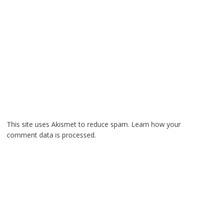
This site uses Akismet to reduce spam.
Learn how your
comment data is processed.