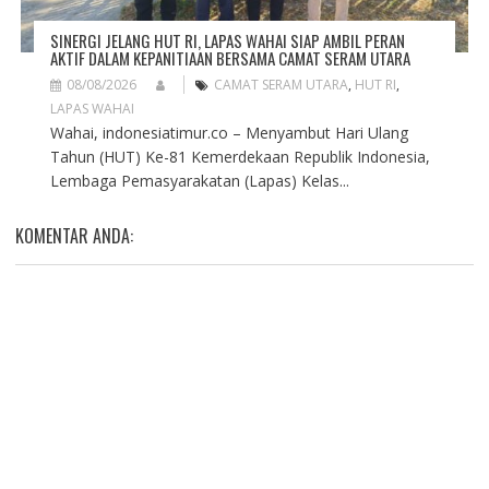
SINERGI JELANG HUT RI, LAPAS WAHAI SIAP AMBIL PERAN
AKTIF DALAM KEPANITIAAN BERSAMA CAMAT SERAM UTARA
08/08/2026
CAMAT SERAM UTARA
,
HUT RI
,
LAPAS WAHAI
Wahai, indonesiatimur.co – Menyambut Hari Ulang
Tahun (HUT) Ke-81 Kemerdekaan Republik Indonesia,
Lembaga Pemasyarakatan (Lapas) Kelas...
KOMENTAR ANDA: