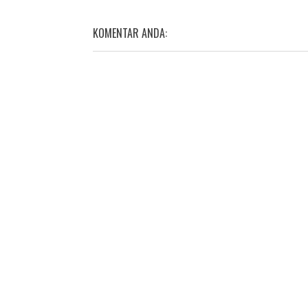
KOMENTAR ANDA: