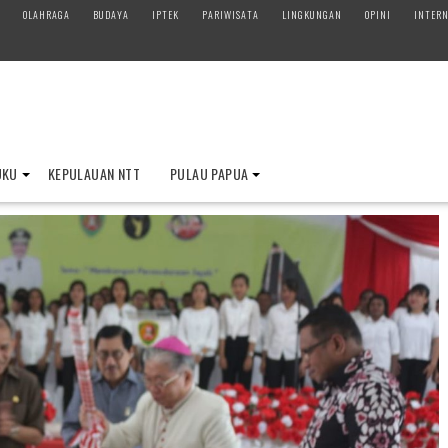
OLAHRAGA
BUDAYA
IPTEK
PARIWISATA
LINGKUNGAN
OPINI
INTERN
UKU
KEPULAUAN NTT
PULAU PAPUA