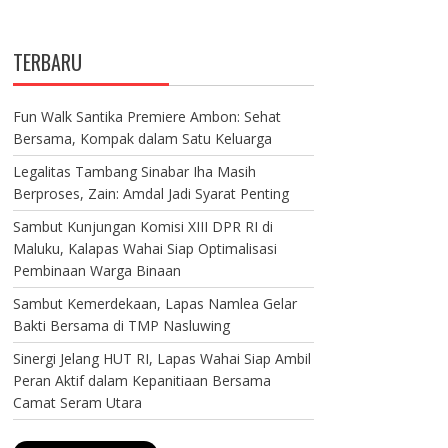
TERBARU
Fun Walk Santika Premiere Ambon: Sehat
Bersama, Kompak dalam Satu Keluarga
Legalitas Tambang Sinabar Iha Masih
Berproses, Zain: Amdal Jadi Syarat Penting
Sambut Kunjungan Komisi XIII DPR RI di
Maluku, Kalapas Wahai Siap Optimalisasi
Pembinaan Warga Binaan
Sambut Kemerdekaan, Lapas Namlea Gelar
Bakti Bersama di TMP Nasluwing
Sinergi Jelang HUT RI, Lapas Wahai Siap Ambil
Peran Aktif dalam Kepanitiaan Bersama
Camat Seram Utara