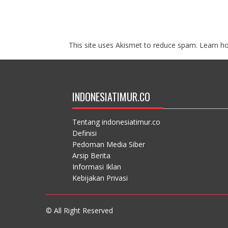
This site uses Akismet to reduce spam.
Learn h
INDONESIATIMUR.CO
Tentang indonesiatimur.co
Definisi
Pedoman Media Siber
Arsip Berita
Informasi Iklan
Kebijakan Privasi
© All Right Reserved