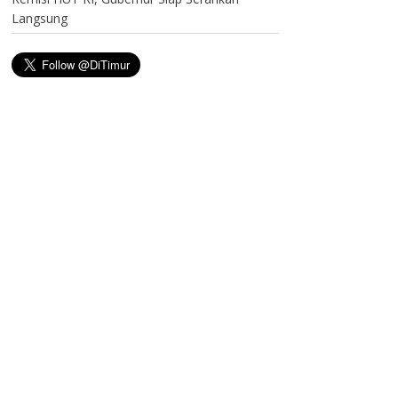
Langsung