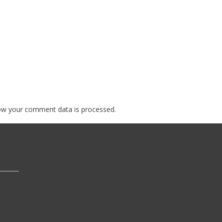
ow your comment data is processed.