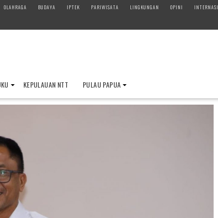
OLAHRAGA
BUDAYA
IPTEK
PARIWISATA
LINGKUNGAN
OPINI
INTERNAS
UKU
KEPULAUAN NTT
PULAU PAPUA