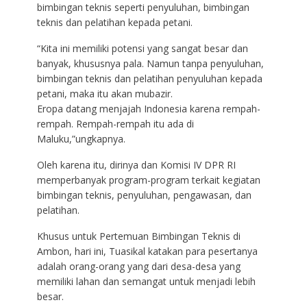
bimbingan teknis seperti penyuluhan, bimbingan
teknis dan pelatihan kepada petani.
“Kita ini memiliki potensi yang sangat besar dan
banyak, khususnya pala. Namun tanpa penyuluhan,
bimbingan teknis dan pelatihan penyuluhan kepada
petani, maka itu akan mubazir.
Eropa datang menjajah Indonesia karena rempah-
rempah. Rempah-rempah itu ada di
Maluku,”ungkapnya.
Oleh karena itu, dirinya dan Komisi IV DPR RI
memperbanyak program-program terkait kegiatan
bimbingan teknis, penyuluhan, pengawasan, dan
pelatihan.
Khusus untuk Pertemuan Bimbingan Teknis di
Ambon, hari ini, Tuasikal katakan para pesertanya
adalah orang-orang yang dari desa-desa yang
memiliki lahan dan semangat untuk menjadi lebih
besar.