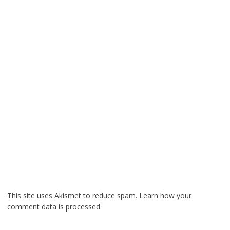
This site uses Akismet to reduce spam.
Learn how your
comment data is processed.