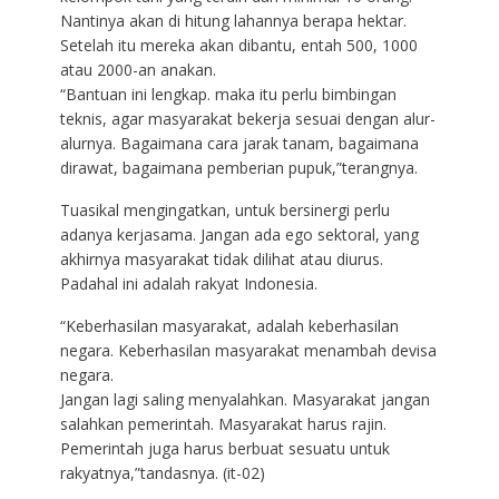
Nantinya akan di hitung lahannya berapa hektar.
Setelah itu mereka akan dibantu, entah 500, 1000
atau 2000-an anakan.
“Bantuan ini lengkap. maka itu perlu bimbingan
teknis, agar masyarakat bekerja sesuai dengan alur-
alurnya. Bagaimana cara jarak tanam, bagaimana
dirawat, bagaimana pemberian pupuk,”terangnya.
Tuasikal mengingatkan, untuk bersinergi perlu
adanya kerjasama. Jangan ada ego sektoral, yang
akhirnya masyarakat tidak dilihat atau diurus.
Padahal ini adalah rakyat Indonesia.
“Keberhasilan masyarakat, adalah keberhasilan
negara. Keberhasilan masyarakat menambah devisa
negara.
Jangan lagi saling menyalahkan. Masyarakat jangan
salahkan pemerintah. Masyarakat harus rajin.
Pemerintah juga harus berbuat sesuatu untuk
rakyatnya,”tandasnya. (it-02)