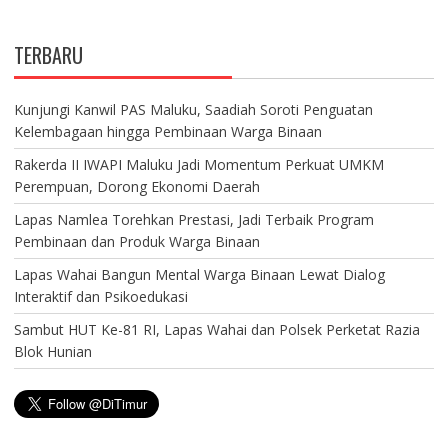
TERBARU
Kunjungi Kanwil PAS Maluku, Saadiah Soroti Penguatan
Kelembagaan hingga Pembinaan Warga Binaan
Rakerda II IWAPI Maluku Jadi Momentum Perkuat UMKM
Perempuan, Dorong Ekonomi Daerah
Lapas Namlea Torehkan Prestasi, Jadi Terbaik Program
Pembinaan dan Produk Warga Binaan
Lapas Wahai Bangun Mental Warga Binaan Lewat Dialog
Interaktif dan Psikoedukasi
Sambut HUT Ke-81 RI, Lapas Wahai dan Polsek Perketat Razia
Blok Hunian