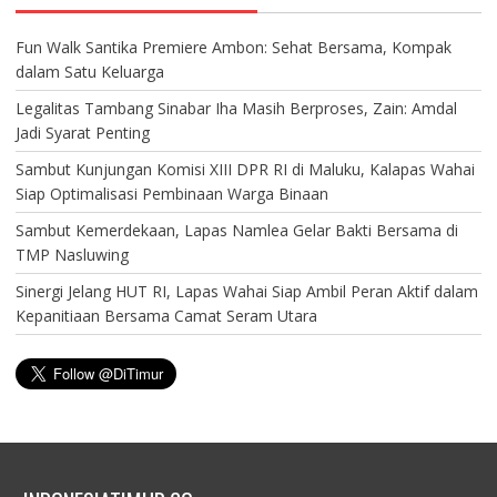
Fun Walk Santika Premiere Ambon: Sehat Bersama, Kompak
dalam Satu Keluarga
Legalitas Tambang Sinabar Iha Masih Berproses, Zain: Amdal
Jadi Syarat Penting
Sambut Kunjungan Komisi XIII DPR RI di Maluku, Kalapas Wahai
Siap Optimalisasi Pembinaan Warga Binaan
Sambut Kemerdekaan, Lapas Namlea Gelar Bakti Bersama di
TMP Nasluwing
Sinergi Jelang HUT RI, Lapas Wahai Siap Ambil Peran Aktif dalam
Kepanitiaan Bersama Camat Seram Utara