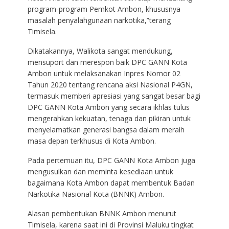
program-program Pemkot Ambon, khususnya
masalah penyalahgunaan narkotika,”terang
Timisela.
Dikatakannya, Walikota sangat mendukung,
mensuport dan merespon baik DPC GANN Kota
Ambon untuk melaksanakan Inpres Nomor 02
Tahun 2020 tentang rencana aksi Nasional P4GN,
termasuk memberi apresiasi yang sangat besar bagi
DPC GANN Kota Ambon yang secara ikhlas tulus
mengerahkan kekuatan, tenaga dan pikiran untuk
menyelamatkan generasi bangsa dalam meraih
masa depan terkhusus di Kota Ambon.
Pada pertemuan itu, DPC GANN Kota Ambon juga
mengusulkan dan meminta kesediaan untuk
bagaimana Kota Ambon dapat membentuk Badan
Narkotika Nasional Kota (BNNK) Ambon.
Alasan pembentukan BNNK Ambon menurut
Timisela, karena saat ini di Provinsi Maluku tingkat