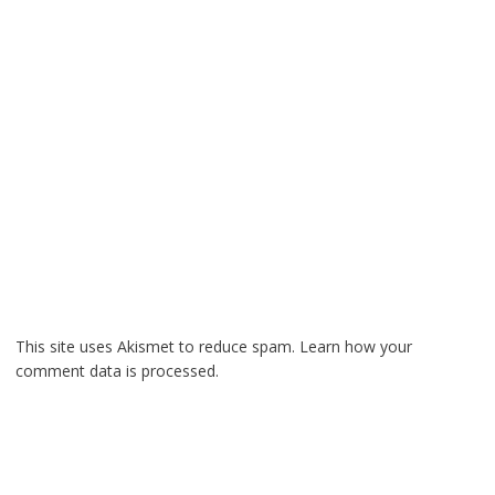
This site uses Akismet to reduce spam.
Learn how your
comment data is processed.