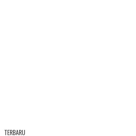
TERBARU