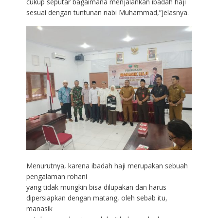
cukup seputar bagaimana menjalankan ibadah haji
sesuai dengan tuntunan nabi Muhammad,”jelasnya.
Menurutnya, karena ibadah haji merupakan sebuah
pengalaman rohani
yang tidak mungkin bisa dilupakan dan harus
dipersiapkan dengan matang, oleh sebab itu,
manasik