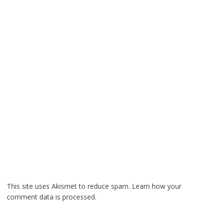
This site uses Akismet to reduce spam.
Learn how your
comment data is processed.