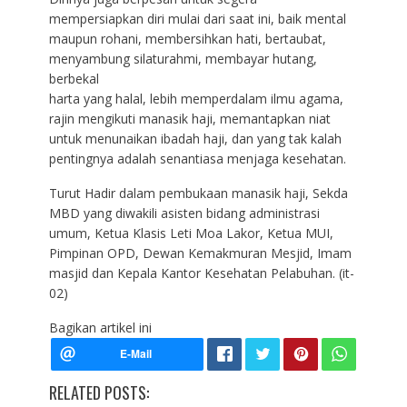
mempersiapkan diri mulai dari saat ini, baik mental
maupun rohani, membersihkan hati, bertaubat,
menyambung silaturahmi, membayar hutang,
berbekal
harta yang halal, lebih memperdalam ilmu agama,
rajin mengikuti manasik haji, memantapkan niat
untuk menunaikan ibadah haji, dan yang tak kalah
pentingnya adalah senantiasa menjaga kesehatan.
Turut Hadir dalam pembukaan manasik haji, Sekda
MBD yang diwakili asisten bidang administrasi
umum, Ketua Klasis Leti Moa Lakor, Ketua MUI,
Pimpinan OPD, Dewan Kemakmuran Mesjid, Imam
masjid dan Kepala Kantor Kesehatan Pelabuhan. (it-
02)
Bagikan artikel ini
RELATED POSTS: