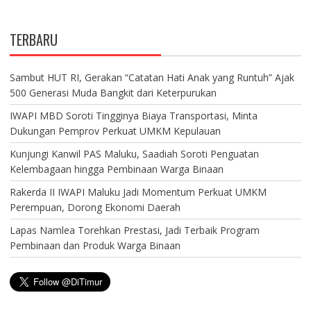
TERBARU
Sambut HUT RI, Gerakan “Catatan Hati Anak yang Runtuh” Ajak
500 Generasi Muda Bangkit dari Keterpurukan
IWAPI MBD Soroti Tingginya Biaya Transportasi, Minta
Dukungan Pemprov Perkuat UMKM Kepulauan
Kunjungi Kanwil PAS Maluku, Saadiah Soroti Penguatan
Kelembagaan hingga Pembinaan Warga Binaan
Rakerda II IWAPI Maluku Jadi Momentum Perkuat UMKM
Perempuan, Dorong Ekonomi Daerah
Lapas Namlea Torehkan Prestasi, Jadi Terbaik Program
Pembinaan dan Produk Warga Binaan