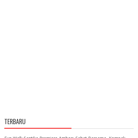
TERBARU