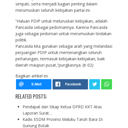
simpati, serta menjadi bagian penting dalam
merumuskan seluruh kebijakan partai ini.
“Haluan PDIP untuk meluruskan kebijakan, adalah
Pancasila sebagai pedomannya. Karena Pancasila
juga sebagai pedoman untuk merumuskan tindakan
politik.
Pancasila kita gunakan sebagai arah yang melandasi
perjuangan PDIP untuk memenangkan seluruh
pertarungan, termasuk kebijakan-kebijakan, baik
daerah maupun pusat,”pungkasnya. (it-02)
Bagikan artikel ini
RELATED POSTS:
Pendapat dan Sikap Ketua DPRD KKT Atas
Laporan Surat…
Kadis ESDM Provinsi Maluku Taruh Bara Di
Gunung Botak