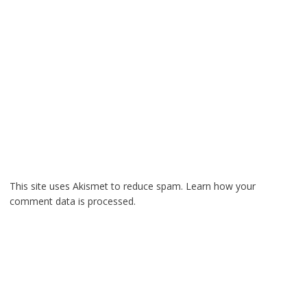
This site uses Akismet to reduce spam.
Learn how your
comment data is processed.