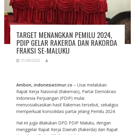
TARGET MENANGKAN PEMILU 2024,
PDIP GELAR RAKERDA DAN RAKORDA
FRAKSI SE-MALUKU
31/08/2022
Ambon, indonesiatimur.co
– Usai melalukan
Rapat Kerja Nasional (Rakernas), Partai Demokrasi
Indonesia Perjuangan (PDIP) mulai
mensosialisasikan hasil Rakernas tersebut, sekaligus
memperkuat konsolidasi partai jelang Pemilu 2024.
Hal ini juga dilakukan DPD PDIP Maluku, dengan
menggelar Rapat Kerja Daerah (Rakerda) dan Rapat