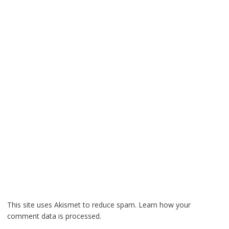
This site uses Akismet to reduce spam.
Learn how your
comment data is processed.