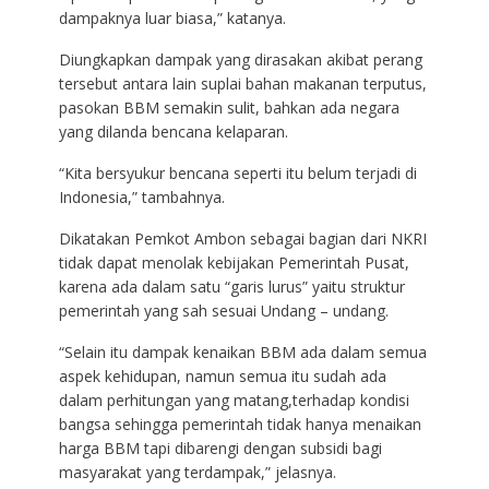
dampaknya luar biasa,” katanya.
Diungkapkan dampak yang dirasakan akibat perang
tersebut antara lain suplai bahan makanan terputus,
pasokan BBM semakin sulit, bahkan ada negara
yang dilanda bencana kelaparan.
“Kita bersyukur bencana seperti itu belum terjadi di
Indonesia,” tambahnya.
Dikatakan Pemkot Ambon sebagai bagian dari NKRI
tidak dapat menolak kebijakan Pemerintah Pusat,
karena ada dalam satu “garis lurus” yaitu struktur
pemerintah yang sah sesuai Undang – undang.
“Selain itu dampak kenaikan BBM ada dalam semua
aspek kehidupan, namun semua itu sudah ada
dalam perhitungan yang matang,terhadap kondisi
bangsa sehingga pemerintah tidak hanya menaikan
harga BBM tapi dibarengi dengan subsidi bagi
masyarakat yang terdampak,” jelasnya.