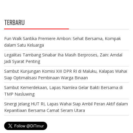
TERBARU
Fun Walk Santika Premiere Ambon: Sehat Bersama, Kompak
dalam Satu Keluarga
Legalitas Tambang Sinabar Iha Masih Berproses, Zain: Amdal
Jadi Syarat Penting
Sambut Kunjungan Komisi XIII DPR RI di Maluku, Kalapas Wahai
Siap Optimalisasi Pembinaan Warga Binaan
Sambut Kemerdekaan, Lapas Namlea Gelar Bakti Bersama di
TMP Nasluwing
Sinergi Jelang HUT RI, Lapas Wahai Siap Ambil Peran Aktif dalam
Kepanitiaan Bersama Camat Seram Utara