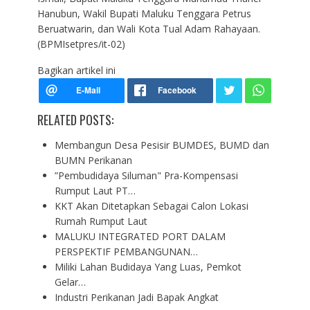
Hanubun, Wakil Bupati Maluku Tenggara Petrus
Beruatwarin, dan Wali Kota Tual Adam Rahayaan.
(BPMIsetpres/it-02)
Bagikan artikel ini
RELATED POSTS:
Membangun Desa Pesisir BUMDES, BUMD dan
BUMN Perikanan
”Pembudidaya Siluman" Pra-Kompensasi
Rumput Laut PT…
KKT Akan Ditetapkan Sebagai Calon Lokasi
Rumah Rumput Laut
MALUKU INTEGRATED PORT DALAM
PERSPEKTIF PEMBANGUNAN…
Miliki Lahan Budidaya Yang Luas, Pemkot
Gelar…
Industri Perikanan Jadi Bapak Angkat