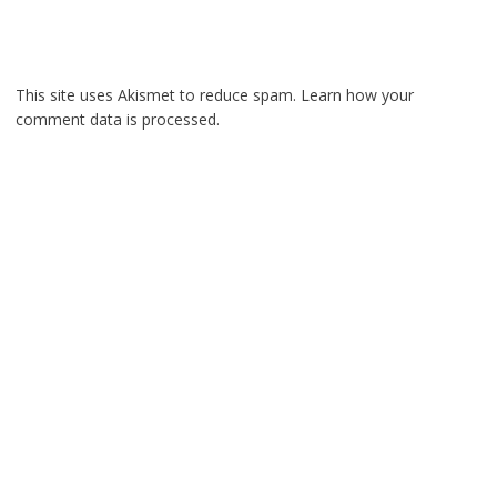
This site uses Akismet to reduce spam.
Learn how your
comment data is processed.