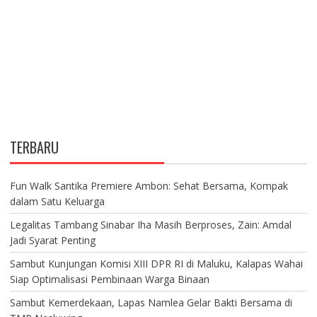
TERBARU
Fun Walk Santika Premiere Ambon: Sehat Bersama, Kompak
dalam Satu Keluarga
Legalitas Tambang Sinabar Iha Masih Berproses, Zain: Amdal
Jadi Syarat Penting
Sambut Kunjungan Komisi XIII DPR RI di Maluku, Kalapas Wahai
Siap Optimalisasi Pembinaan Warga Binaan
Sambut Kemerdekaan, Lapas Namlea Gelar Bakti Bersama di