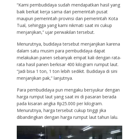
“Kami pembudidaya sudah mendapatkan hasil yang
baik berkat kerja sama dari pemerintah pusat
maupun pemerintah provinsi dan pemerintah Kota
Tual, sehingga yang kami nikmati saat ini cukup
menjanjikan,” ujar perwakilan tersebut.
Menurutnya, budidaya tersebut menjanjikan karena
dalam satu musim para pembudidaya dapat
melakukan panen sebanyak empat kali dengan rata-
rata hasil panen berkisar 400 kilogram rumput laut.
“Jadi bisa 1 ton, 1 ton lebih sedikit. Budidaya di sini
menjanjikan pak,” lanjutnya.
Para pembudidaya pun mengaku bersyukur dengan
harga rumput laut yang saat ini di pasaran berada
pada kisaran angka Rp25.000 per kilogram.
Menurutnya, harga tersebut cukup tinggi jika
dibandingkan dengan harga rumput laut tahun lalu.