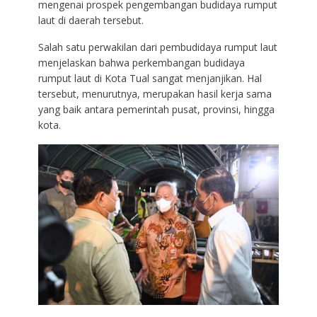
mengenai prospek pengembangan budidaya rumput
laut di daerah tersebut.
Salah satu perwakilan dari pembudidaya rumput laut
menjelaskan bahwa perkembangan budidaya
rumput laut di Kota Tual sangat menjanjikan. Hal
tersebut, menurutnya, merupakan hasil kerja sama
yang baik antara pemerintah pusat, provinsi, hingga
kota.