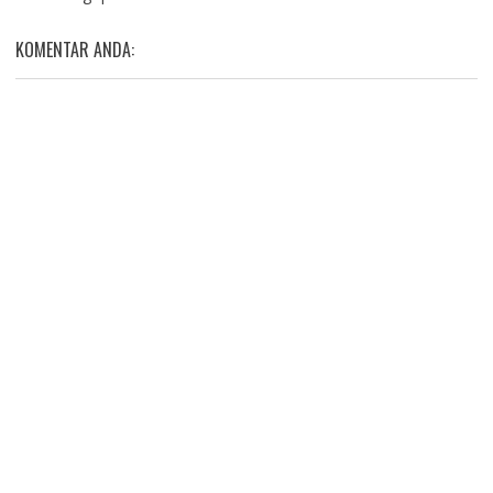
KOMENTAR ANDA: