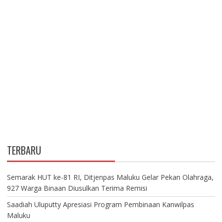
TERBARU
Semarak HUT ke-81 RI, Ditjenpas Maluku Gelar Pekan Olahraga,
927 Warga Binaan Diusulkan Terima Remisi
Saadiah Uluputty Apresiasi Program Pembinaan Kanwilpas
Maluku