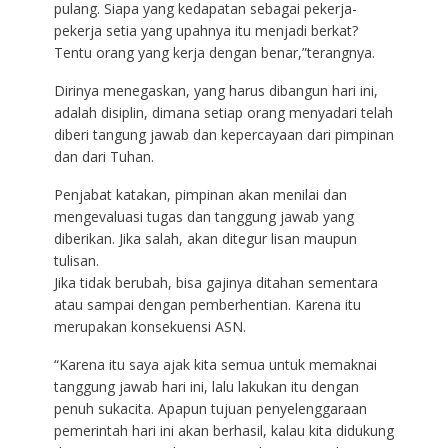
pulang. Siapa yang kedapatan sebagai pekerja-
pekerja setia yang upahnya itu menjadi berkat?
Tentu orang yang kerja dengan benar,”terangnya.
Dirinya menegaskan, yang harus dibangun hari ini,
adalah disiplin, dimana setiap orang menyadari telah
diberi tangung jawab dan kepercayaan dari pimpinan
dan dari Tuhan.
Penjabat katakan, pimpinan akan menilai dan
mengevaluasi tugas dan tanggung jawab yang
diberikan. Jika salah, akan ditegur lisan maupun
tulisan.
Jika tidak berubah, bisa gajinya ditahan sementara
atau sampai dengan pemberhentian. Karena itu
merupakan konsekuensi ASN.
“Karena itu saya ajak kita semua untuk memaknai
tanggung jawab hari ini, lalu lakukan itu dengan
penuh sukacita. Apapun tujuan penyelenggaraan
pemerintah hari ini akan berhasil, kalau kita didukung