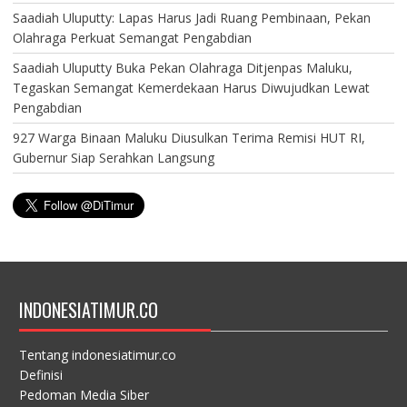
Saadiah Uluputty: Lapas Harus Jadi Ruang Pembinaan, Pekan
Olahraga Perkuat Semangat Pengabdian
Saadiah Uluputty Buka Pekan Olahraga Ditjenpas Maluku,
Tegaskan Semangat Kemerdekaan Harus Diwujudkan Lewat
Pengabdian
927 Warga Binaan Maluku Diusulkan Terima Remisi HUT RI,
Gubernur Siap Serahkan Langsung
INDONESIATIMUR.CO
Tentang indonesiatimur.co
Definisi
Pedoman Media Siber