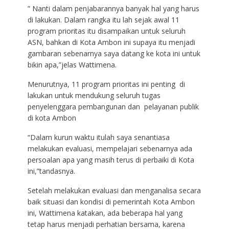
” Nanti dalam penjabarannya banyak hal yang harus
di lakukan. Dalam rangka itu lah sejak awal 11
program prioritas itu disampaikan untuk seluruh
ASN, bahkan di Kota Ambon ini supaya itu menjadi
gambaran sebenarnya saya datang ke kota ini untuk
bikin apa,”jelas Wattimena.
Menurutnya, 11 program prioritas ini penting di
lakukan untuk mendukung seluruh tugas
penyelenggara pembangunan dan pelayanan publik
di kota Ambon
“Dalam kurun waktu itulah saya senantiasa
melakukan evaluasi, mempelajari sebenarnya ada
persoalan apa yang masih terus di perbaiki di Kota
ini,”tandasnya.
Setelah melakukan evaluasi dan menganalisa secara
baik situasi dan kondisi di pemerintah Kota Ambon
ini, Wattimena katakan, ada beberapa hal yang
tetap harus menjadi perhatian bersama, karena