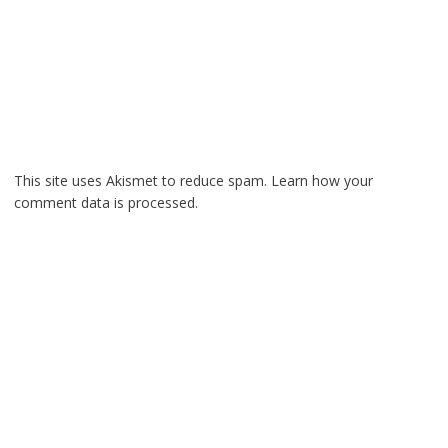
This site uses Akismet to reduce spam.
Learn how your
comment data is processed.