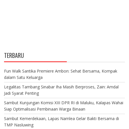
TERBARU
Fun Walk Santika Premiere Ambon: Sehat Bersama, Kompak
dalam Satu Keluarga
Legalitas Tambang Sinabar Iha Masih Berproses, Zain: Amdal
Jadi Syarat Penting
Sambut Kunjungan Komisi XIII DPR RI di Maluku, Kalapas Wahai
Siap Optimalisasi Pembinaan Warga Binaan
Sambut Kemerdekaan, Lapas Namlea Gelar Bakti Bersama di
TMP Nasluwing