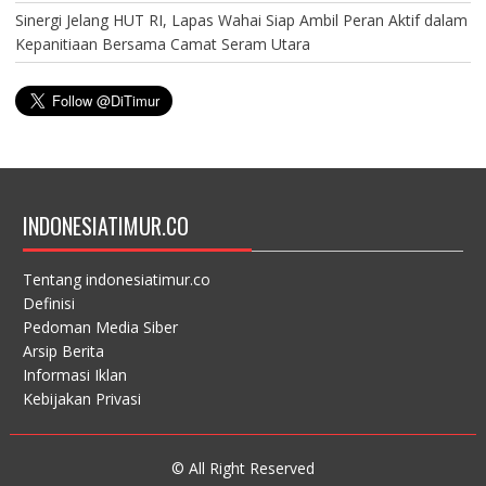
Sinergi Jelang HUT RI, Lapas Wahai Siap Ambil Peran Aktif dalam
Kepanitiaan Bersama Camat Seram Utara
INDONESIATIMUR.CO
Tentang indonesiatimur.co
Definisi
Pedoman Media Siber
Arsip Berita
Informasi Iklan
Kebijakan Privasi
© All Right Reserved