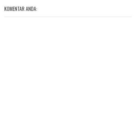
KOMENTAR ANDA: