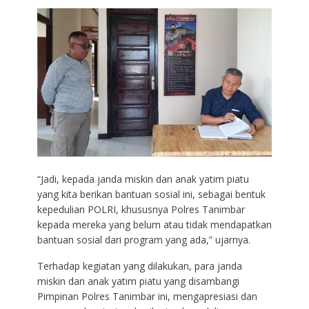
“Jadi, kepada janda miskin dan anak yatim piatu
yang kita berikan bantuan sosial ini, sebagai bentuk
kepedulian POLRI, khususnya Polres Tanimbar
kepada mereka yang belum atau tidak mendapatkan
bantuan sosial dari program yang ada,” ujarnya.
Terhadap kegiatan yang dilakukan, para janda
miskin dan anak yatim piatu yang disambangi
Pimpinan Polres Tanimbar ini, mengapresiasi dan