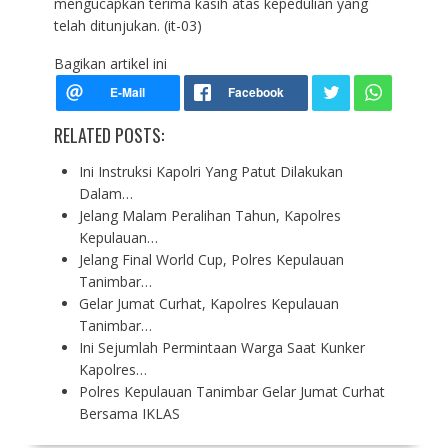
mengucapkan terima kasih atas kepedulian yang
telah ditunjukan. (it-03)
Bagikan artikel ini
RELATED POSTS:
Ini Instruksi Kapolri Yang Patut Dilakukan
Dalam…
Jelang Malam Peralihan Tahun, Kapolres
Kepulauan…
Jelang Final World Cup, Polres Kepulauan
Tanimbar…
Gelar Jumat Curhat, Kapolres Kepulauan
Tanimbar…
Ini Sejumlah Permintaan Warga Saat Kunker
Kapolres…
Polres Kepulauan Tanimbar Gelar Jumat Curhat
Bersama IKLAS