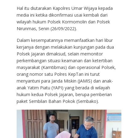
Hal itu diutarakan Kapolres Umar Wijaya kepada
media ini ketika dikonfirmasi usai kembali dari
wilayah hukum Polsek Kormomolin dan Polsek
Nirunmas, Senin (26/09/2022).
Dalam kesempatannya memanfaatkan hari libur
kerjanya dengan melakukan kunjungan pada dua
Polsek Jajaran dimaksud, selain memonitor
perkembangan situasi keamanan dan ketertiban
masyarakat (Kamtibmas) dan operasional Polsek,
orang nomor satu Polres KepTan ini turut
menyantuni para Janda Miskin (JAMIS) dan anak-
anak Yatim Piatu (YAPI) yang berada di wilayah
hukum kedua Polsek Jajaran, berupa pemberian
paket Sembilan Bahan Pokok (Sembako).