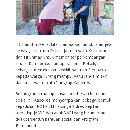
“Di hari libur kerja, kita manfaatkan untuk jalan-jalan
ke wilayah hukum Polsek Jajaran yaitu Kormomolin
dan Nirunmas untuk memonitor perkembangan
situasi Kamtibmas dan operasional Polsek,
sekaligus memberikan sedikit bantuan Sembako
kepada warga kurang mampu, yaitu janda miskin
dan anak yatim piatu,” ungkap Kapolres.
Sedangkan terhadap alasan pemberian bantuan
sosial ini, Kapolres menyampaikan, sebagai bentuk
kepedulian POLRI, khususnya Polres KepTan
terhadap JAMIS dan anak YAPI yang belum atau
tidak tersentuh bantuan sosial dari Program
Pemerintah.