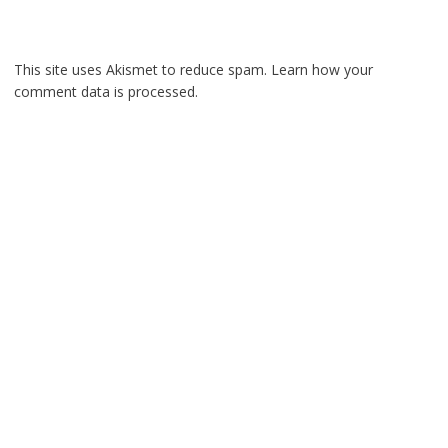
This site uses Akismet to reduce spam.
Learn how your
comment data is processed.