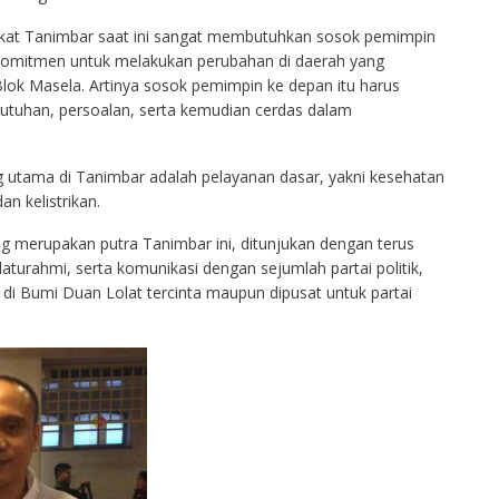
at Tanimbar saat ini sangat membutuhkan sosok pemimpin
 komitmen untuk melakukan perubahan di daerah yang
lok Masela. Artinya sosok pemimpin ke depan itu harus
uhan, persoalan, serta kemudian cerdas dalam
 utama di Tanimbar adalah pelayanan dasar, yakni kesehatan
an kelistrikan.
g merupakan putra Tanimbar ini, ditunjukan dengan terus
aturahmi, serta komunikasi dengan sejumlah partai politik,
di Bumi Duan Lolat tercinta maupun dipusat untuk partai