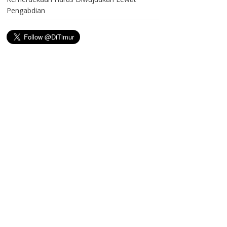
Pengabdian