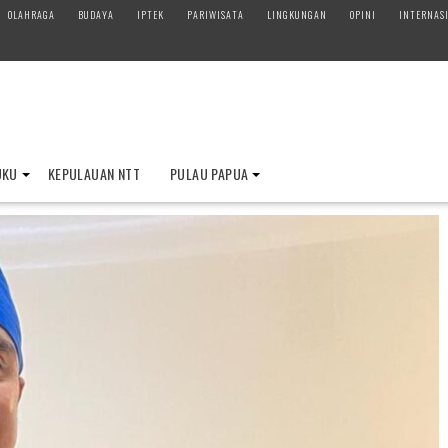
OLAHRAGA
BUDAYA
IPTEK
PARIWISATA
LINGKUNGAN
OPINI
INTERNAS
UKU
KEPULAUAN NTT
PULAU PAPUA