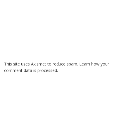
This site uses Akismet to reduce spam.
Learn how your
comment data is processed.