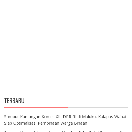
TERBARU
Sambut Kunjungan Komisi XIII DPR RI di Maluku, Kalapas Wahai
Siap Optimalisasi Pembinaan Warga Binaan