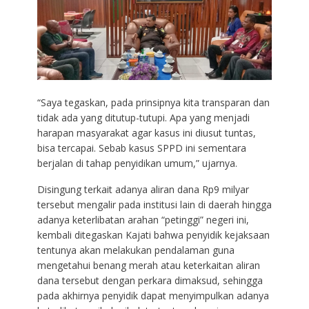
“Saya tegaskan, pada prinsipnya kita transparan dan
tidak ada yang ditutup-tutupi. Apa yang menjadi
harapan masyarakat agar kasus ini diusut tuntas,
bisa tercapai. Sebab kasus SPPD ini sementara
berjalan di tahap penyidikan umum,” ujarnya.
Disingung terkait adanya aliran dana Rp9 milyar
tersebut mengalir pada institusi lain di daerah hingga
adanya keterlibatan arahan “petinggi” negeri ini,
kembali ditegaskan Kajati bahwa penyidik kejaksaan
tentunya akan melakukan pendalaman guna
mengetahui benang merah atau keterkaitan aliran
dana tersebut dengan perkara dimaksud, sehingga
pada akhirnya penyidik dapat menyimpulkan adanya