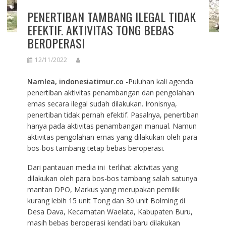
PENERTIBAN TAMBANG ILEGAL TIDAK
EFEKTIF. AKTIVITAS TONG BEBAS
BEROPERASI
12/11/2022
Namlea, indonesiatimur.co
-Puluhan kali agenda
penertiban aktivitas penambangan dan pengolahan
emas secara ilegal sudah dilakukan. Ironisnya,
penertiban tidak pernah efektif. Pasalnya, penertiban
hanya pada aktivitas penambangan manual. Namun
aktivitas pengolahan emas yang dilakukan oleh para
bos-bos tambang tetap bebas beroperasi.
Dari pantauan media ini terlihat aktivitas yang
dilakukan oleh para bos-bos tambang salah satunya
mantan DPO, Markus yang merupakan pemilik
kurang lebih 15 unit Tong dan 30 unit Bolming di
Desa Dava, Kecamatan Waelata, Kabupaten Buru,
masih bebas beroperasi kendati baru dilakukan