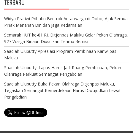
TERBARU
Widya Pratiwi Prihatin Bentrok Antarwarga di Dobo, Ajak Semua
Pihak Menahan Diri dan Jaga Kedamaian
Semarak HUT ke-81 RI, Ditjenpas Maluku Gelar Pekan Olahraga,
927 Warga Binaan Diusulkan Terima Remisi
Saadiah Uluputty Apresiasi Program Pembinaan Kanwilpas
Maluku
Saadiah Uluputty: Lapas Harus Jadi Ruang Pembinaan, Pekan
Olahraga Perkuat Semangat Pengabdian
Saadiah Uluputty Buka Pekan Olahraga Ditjenpas Maluku,
Tegaskan Semangat Kemerdekaan Harus Diwujudkan Lewat
Pengabdian