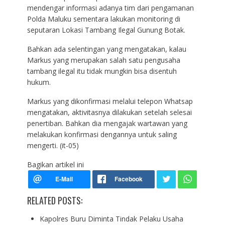
mendengar informasi adanya tim dari pengamanan
Polda Maluku sementara lakukan monitoring di
seputaran Lokasi Tambang Ilegal Gunung Botak.
Bahkan ada selentingan yang mengatakan, kalau
Markus yang merupakan salah satu pengusaha
tambang ilegal itu tidak mungkin bisa disentuh
hukum.
Markus yang dikonfirmasi melalui telepon Whatsap
mengatakan, aktivitasnya dilakukan setelah selesai
penertiban. Bahkan dia mengajak wartawan yang
melakukan konfirmasi dengannya untuk saling
mengerti. (it-05)
Bagikan artikel ini
RELATED POSTS:
Kapolres Buru Diminta Tindak Pelaku Usaha