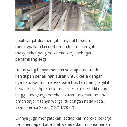
Lebih lanjut dia mengatakan, hal tersebut
meninggalkan kecemburuan besar ditengah
masyarakat yang notabene kerja sebagai
penambang ilegal.
“Kami yang hanya mencari sesuap nasi untuk
kehidupan sehari-hari susah untuk kerja dengan
nyaman. Namun mereka para bos tambang ilegal itu
bebas kerja. Apakah karena mereka memiliki uang
hingga apa yang mereka lakukan terkesan aman-
aman saja? ” tanya warga itu dengan nada kesal,
saat ditemui Sabtu (12/11/2022)
Dirinya juga mengatakan, setiap kali mereka bekerja
dan mendapat kabar bahwa ada dari tim keamanan