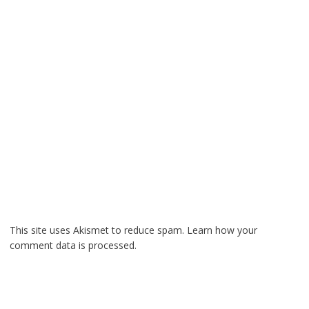
This site uses Akismet to reduce spam.
Learn how your
comment data is processed.