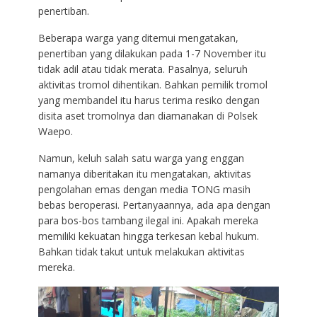
penertiban.
Beberapa warga yang ditemui mengatakan,
penertiban yang dilakukan pada 1-7 November itu
tidak adil atau tidak merata. Pasalnya, seluruh
aktivitas tromol dihentikan. Bahkan pemilik tromol
yang membandel itu harus terima resiko dengan
disita aset tromolnya dan diamanakan di Polsek
Waepo.
Namun, keluh salah satu warga yang enggan
namanya diberitakan itu mengatakan, aktivitas
pengolahan emas dengan media TONG masih
bebas beroperasi. Pertanyaannya, ada apa dengan
para bos-bos tambang ilegal ini. Apakah mereka
memiliki kekuatan hingga terkesan kebal hukum.
Bahkan tidak takut untuk melakukan aktivitas
mereka.