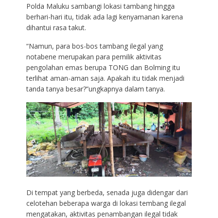
Polda Maluku sambangi lokasi tambang hingga
berhari-hari itu, tidak ada lagi kenyamanan karena
dihantui rasa takut.
“Namun, para bos-bos tambang ilegal yang
notabene merupakan para pemilik aktivitas
pengolahan emas berupa TONG dan Bolming itu
terlihat aman-aman saja. Apakah itu tidak menjadi
tanda tanya besar?”ungkapnya dalam tanya.
Di tempat yang berbeda, senada juga didengar dari
celotehan beberapa warga di lokasi tembang ilegal
mengatakan, aktivitas penambangan ilegal tidak