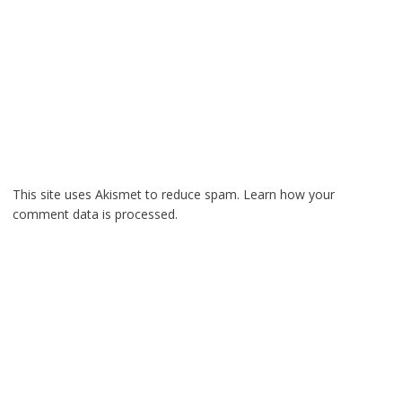
This site uses Akismet to reduce spam.
Learn how your
comment data is processed.