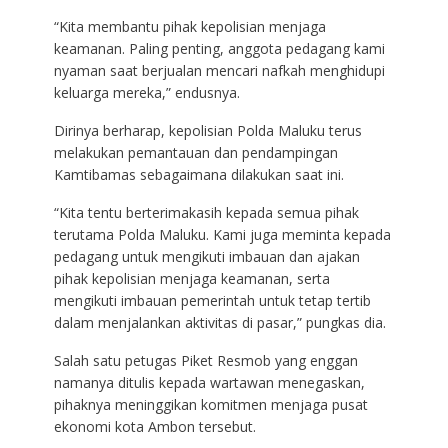
“Kita membantu pihak kepolisian menjaga
keamanan. Paling penting, anggota pedagang kami
nyaman saat berjualan mencari nafkah menghidupi
keluarga mereka,” endusnya.
Dirinya berharap, kepolisian Polda Maluku terus
melakukan pemantauan dan pendampingan
Kamtibamas sebagaimana dilakukan saat ini.
“Kita tentu berterimakasih kepada semua pihak
terutama Polda Maluku. Kami juga meminta kepada
pedagang untuk mengikuti imbauan dan ajakan
pihak kepolisian menjaga keamanan, serta
mengikuti imbauan pemerintah untuk tetap tertib
dalam menjalankan aktivitas di pasar,” pungkas dia.
Salah satu petugas Piket Resmob yang enggan
namanya ditulis kepada wartawan menegaskan,
pihaknya meninggikan komitmen menjaga pusat
ekonomi kota Ambon tersebut.