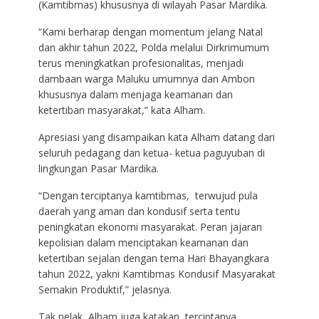
(Kamtibmas) khususnya di wilayah Pasar Mardika.
“Kami berharap dengan momentum jelang Natal
dan akhir tahun 2022, Polda melalui Dirkrimumum
terus meningkatkan profesionalitas, menjadi
dambaan warga Maluku umumnya dan Ambon
khususnya dalam menjaga keamanan dan
ketertiban masyarakat,” kata Alham.
Apresiasi yang disampaikan kata Alham datang dari
seluruh pedagang dan ketua- ketua paguyuban di
lingkungan Pasar Mardika.
“Dengan terciptanya kamtibmas, terwujud pula
daerah yang aman dan kondusif serta tentu
peningkatan ekonomi masyarakat. Peran jajaran
kepolisian dalam menciptakan keamanan dan
ketertiban sejalan dengan tema Hari Bhayangkara
tahun 2022, yakni Kamtibmas Kondusif Masyarakat
Semakin Produktif,” jelasnya.
Tak pelak, Alham juga katakan, terciptanya