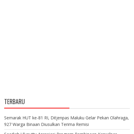
TERBARU
Semarak HUT ke-81 RI, Ditjenpas Maluku Gelar Pekan Olahraga,
927 Warga Binaan Diusulkan Terima Remisi