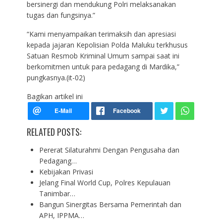
bersinergi dan mendukung Polri melaksanakan
tugas dan fungsinya.”
“Kami menyampaikan terimaksih dan apresiasi
kepada jajaran Kepolisian Polda Maluku terkhusus
Satuan Resmob Kriminal Umum sampai saat ini
berkomitmen untuk para pedagang di Mardika,”
pungkasnya.(it-02)
Bagikan artikel ini
RELATED POSTS:
Pererat Silaturahmi Dengan Pengusaha dan
Pedagang…
Kebijakan Privasi
Jelang Final World Cup, Polres Kepulauan
Tanimbar…
Bangun Sinergitas Bersama Pemerintah dan
APH, IPPMA…