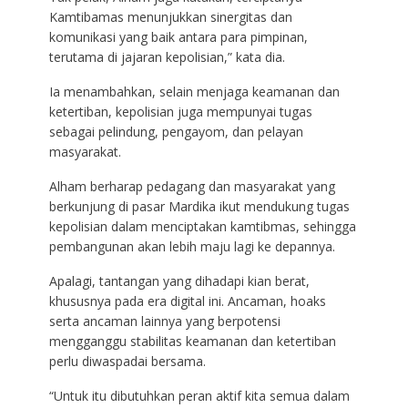
Kamtibamas menunjukkan sinergitas dan
komunikasi yang baik antara para pimpinan,
terutama di jajaran kepolisian,” kata dia.
Ia menambahkan, selain menjaga keamanan dan
ketertiban, kepolisian juga mempunyai tugas
sebagai pelindung, pengayom, dan pelayan
masyarakat.
Alham berharap pedagang dan masyarakat yang
berkunjung di pasar Mardika ikut mendukung tugas
kepolisian dalam menciptakan kamtibmas, sehingga
pembangunan akan lebih maju lagi ke depannya.
Apalagi, tantangan yang dihadapi kian berat,
khususnya pada era digital ini. Ancaman, hoaks
serta ancaman lainnya yang berpotensi
mengganggu stabilitas keamanan dan ketertiban
perlu diwaspadai bersama.
“Untuk itu dibutuhkan peran aktif kita semua dalam