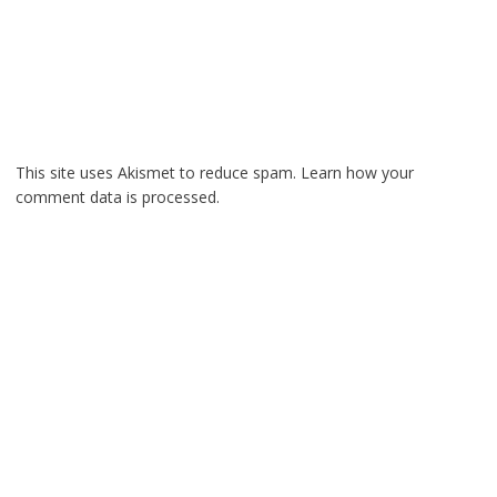
This site uses Akismet to reduce spam.
Learn how your
comment data is processed.