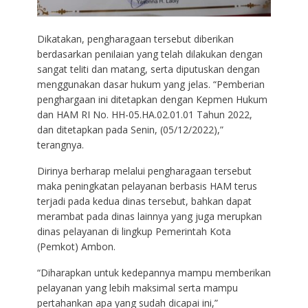
Dikatakan, pengharagaan tersebut diberikan
berdasarkan penilaian yang telah dilakukan dengan
sangat teliti dan matang, serta diputuskan dengan
menggunakan dasar hukum yang jelas. “Pemberian
penghargaan ini ditetapkan dengan Kepmen Hukum
dan HAM RI No. HH-05.HA.02.01.01 Tahun 2022,
dan ditetapkan pada Senin, (05/12/2022),”
terangnya.
Dirinya berharap melalui pengharagaan tersebut
maka peningkatan pelayanan berbasis HAM terus
terjadi pada kedua dinas tersebut, bahkan dapat
merambat pada dinas lainnya yang juga merupkan
dinas pelayanan di lingkup Pemerintah Kota
(Pemkot) Ambon.
“Diharapkan untuk kedepannya mampu memberikan
pelayanan yang lebih maksimal serta mampu
pertahankan apa yang sudah dicapai ini,”