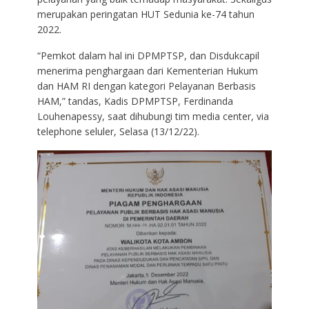
merupakan peringatan HUT Sedunia ke-74 tahun
2022.
“Pemkot dalam hal ini DPMPTSP, dan Disdukcapil
menerima penghargaan dari Kementerian Hukum
dan HAM RI dengan kategori Pelayanan Berbasis
HAM,” tandas, Kadis DPMPTSP, Ferdinanda
Louhenapessy, saat dihubungi tim media center, via
telephone seluler, Selasa (13/12/22).