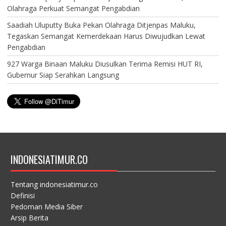
Olahraga Perkuat Semangat Pengabdian
Saadiah Uluputty Buka Pekan Olahraga Ditjenpas Maluku,
Tegaskan Semangat Kemerdekaan Harus Diwujudkan Lewat
Pengabdian
927 Warga Binaan Maluku Diusulkan Terima Remisi HUT RI,
Gubernur Siap Serahkan Langsung
INDONESIATIMUR.CO
Tentang indonesiatimur.co
Definisi
Pedoman Media Siber
Arsip Berita