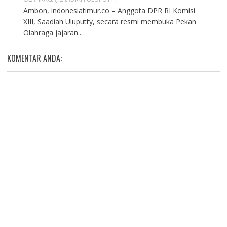
Ambon, indonesiatimur.co – Anggota DPR RI Komisi
XIII, Saadiah Uluputty, secara resmi membuka Pekan
Olahraga jajaran...
KOMENTAR ANDA: