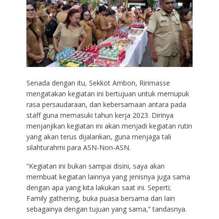
Senada dengan itu, Sekkot Ambon, Ririmasse
mengatakan kegiatan ini bertujuan untuk memupuk
rasa persaudaraan, dan kebersamaan antara pada
staff guna memasuki tahun kerja 2023. Dirinya
menjanjikan kegiatan ini akan menjadi kegiatan rutin
yang akan terus dijalankan, guna menjaga tali
silahturahmi para ASN-Non-ASN.
“Kegiatan ini bukan sampai disini, saya akan
membuat kegiatan lainnya yang jenisnya juga sama
dengan apa yang kita lakukan saat ini. Seperti;
Family gathering, buka puasa bersama dan lain
sebagainya dengan tujuan yang sama,” tandasnya.