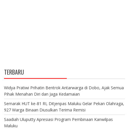
TERBARU
Widya Pratiwi Prihatin Bentrok Antarwarga di Dobo, Ajak Semua
Pihak Menahan Diri dan Jaga Kedamaian
Semarak HUT ke-81 RI, Ditjenpas Maluku Gelar Pekan Olahraga,
927 Warga Binaan Diusulkan Terima Remisi
Saadiah Uluputty Apresiasi Program Pembinaan Kanwilpas
Maluku