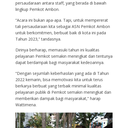
persaudaraan antara staff, yang berada di bawah
lingkup Pemkot Ambon.
“Acara ini bukan apa-apa. Tapi, untuk mempererat
tali persaudaraan kita sebagai ASN Pemkot Ambon
untuk berkomitmen, berbuat baik di kota ini pada
Tahun 2023,” tandasnya.
Dirinya berharap, memasuki tahun ini kualitas
pelayanan Pemkot semakin meningkat dan tentunya
dapat berdampak bagi masyarakat kedeoannya.
“Dengan sejumlah keberhasilan yang ada di Tahun
2022 kemarin, bisa memotivasi kita untuk terus
berkarya berbuat yang terbaik minimal kualitas
pelayanan publik di Pemkot semakin meningkat dan
memberikan dampak bagi masyarakat,” harap
Wattimena.