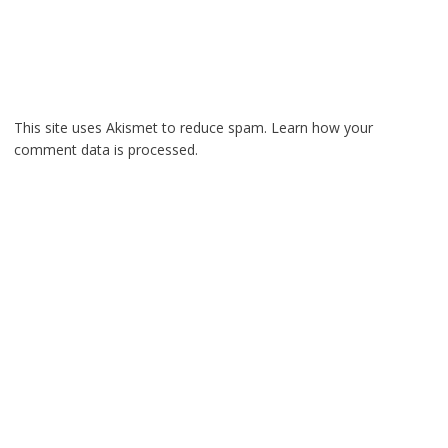
This site uses Akismet to reduce spam.
Learn how your
comment data is processed.