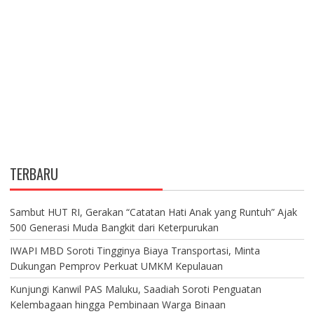
TERBARU
Sambut HUT RI, Gerakan “Catatan Hati Anak yang Runtuh” Ajak
500 Generasi Muda Bangkit dari Keterpurukan
IWAPI MBD Soroti Tingginya Biaya Transportasi, Minta
Dukungan Pemprov Perkuat UMKM Kepulauan
Kunjungi Kanwil PAS Maluku, Saadiah Soroti Penguatan
Kelembagaan hingga Pembinaan Warga Binaan