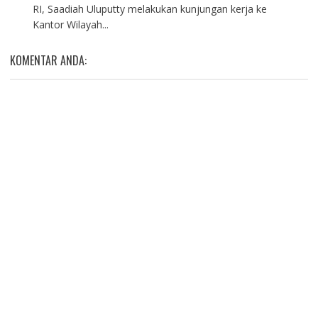
RI, Saadiah Uluputty melakukan kunjungan kerja ke
Kantor Wilayah...
KOMENTAR ANDA: