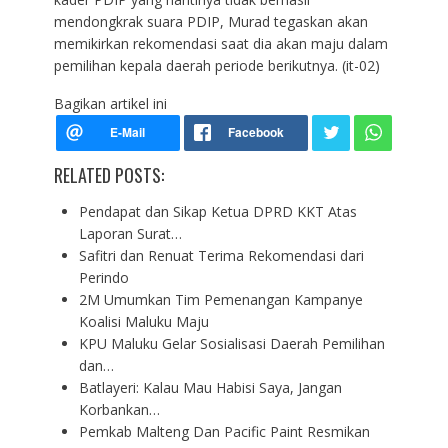
mendongkrak suara PDIP, Murad tegaskan akan
memikirkan rekomendasi saat dia akan maju dalam
pemilihan kepala daerah periode berikutnya. (it-02)
Bagikan artikel ini
RELATED POSTS:
Pendapat dan Sikap Ketua DPRD KKT Atas
Laporan Surat…
Safitri dan Renuat Terima Rekomendasi dari
Perindo
2M Umumkan Tim Pemenangan Kampanye
Koalisi Maluku Maju
KPU Maluku Gelar Sosialisasi Daerah Pemilihan
dan…
Batlayeri: Kalau Mau Habisi Saya, Jangan
Korbankan…
Pemkab Malteng Dan Pacific Paint Resmikan