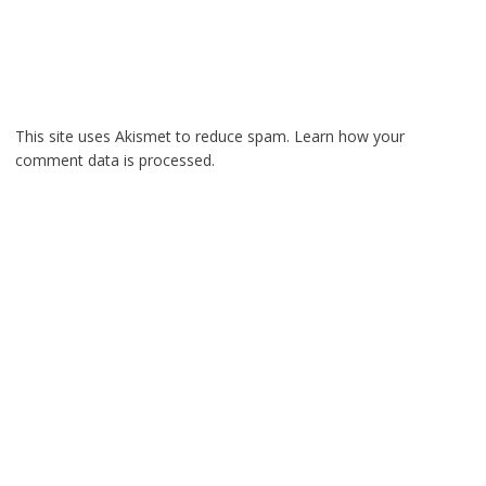
This site uses Akismet to reduce spam.
Learn how your
comment data is processed.