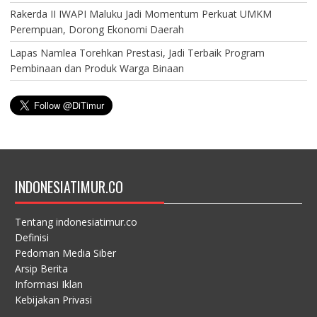
Rakerda II IWAPI Maluku Jadi Momentum Perkuat UMKM
Perempuan, Dorong Ekonomi Daerah
Lapas Namlea Torehkan Prestasi, Jadi Terbaik Program
Pembinaan dan Produk Warga Binaan
INDONESIATIMUR.CO
Tentang indonesiatimur.co
Definisi
Pedoman Media Siber
Arsip Berita
Informasi Iklan
Kebijakan Privasi