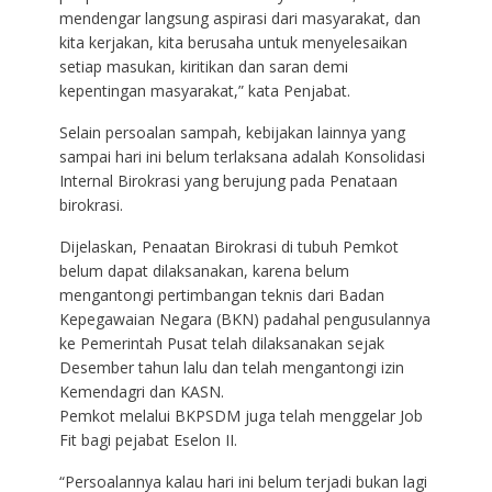
mendengar langsung aspirasi dari masyarakat, dan
kita kerjakan, kita berusaha untuk menyelesaikan
setiap masukan, kiritikan dan saran demi
kepentingan masyarakat,” kata Penjabat.
Selain persoalan sampah, kebijakan lainnya yang
sampai hari ini belum terlaksana adalah Konsolidasi
Internal Birokrasi yang berujung pada Penataan
birokrasi.
Dijelaskan, Penaatan Birokrasi di tubuh Pemkot
belum dapat dilaksanakan, karena belum
mengantongi pertimbangan teknis dari Badan
Kepegawaian Negara (BKN) padahal pengusulannya
ke Pemerintah Pusat telah dilaksanakan sejak
Desember tahun lalu dan telah mengantongi izin
Kemendagri dan KASN.
Pemkot melalui BKPSDM juga telah menggelar Job
Fit bagi pejabat Eselon II.
“Persoalannya kalau hari ini belum terjadi bukan lagi