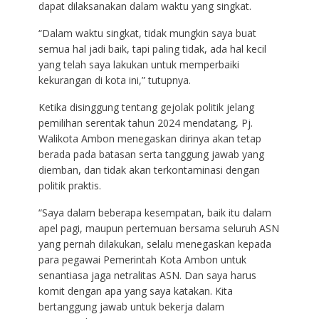
dapat dilaksanakan dalam waktu yang singkat.
“Dalam waktu singkat, tidak mungkin saya buat
semua hal jadi baik, tapi paling tidak, ada hal kecil
yang telah saya lakukan untuk memperbaiki
kekurangan di kota ini,” tutupnya.
Ketika disinggung tentang gejolak politik jelang
pemilihan serentak tahun 2024 mendatang, Pj.
Walikota Ambon menegaskan dirinya akan tetap
berada pada batasan serta tanggung jawab yang
diemban, dan tidak akan terkontaminasi dengan
politik praktis.
“Saya dalam beberapa kesempatan, baik itu dalam
apel pagi, maupun pertemuan bersama seluruh ASN
yang pernah dilakukan, selalu menegaskan kepada
para pegawai Pemerintah Kota Ambon untuk
senantiasa jaga netralitas ASN. Dan saya harus
komit dengan apa yang saya katakan. Kita
bertanggung jawab untuk bekerja dalam