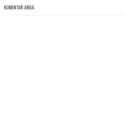
KOMENTAR ANDA: