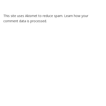
This site uses Akismet to reduce spam.
Learn how your
comment data is processed.