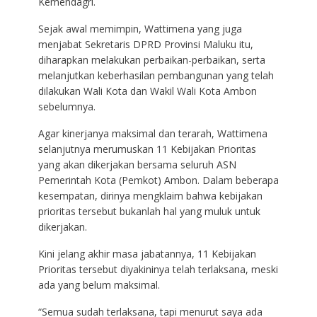
Kemendagri.
Sejak awal memimpin, Wattimena yang juga
menjabat Sekretaris DPRD Provinsi Maluku itu,
diharapkan melakukan perbaikan-perbaikan, serta
melanjutkan keberhasilan pembangunan yang telah
dilakukan Wali Kota dan Wakil Wali Kota Ambon
sebelumnya.
Agar kinerjanya maksimal dan terarah, Wattimena
selanjutnya merumuskan 11 Kebijakan Prioritas
yang akan dikerjakan bersama seluruh ASN
Pemerintah Kota (Pemkot) Ambon. Dalam beberapa
kesempatan, dirinya mengklaim bahwa kebijakan
prioritas tersebut bukanlah hal yang muluk untuk
dikerjakan.
Kini jelang akhir masa jabatannya, 11 Kebijakan
Prioritas tersebut diyakininya telah terlaksana, meski
ada yang belum maksimal.
“Semua sudah terlaksana, tapi menurut saya ada