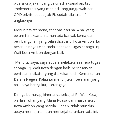
bicara kebijakan yang belum dilaksanakan, tapi
implementasi yang menjadi tanggungjawab dari
OPD teknis, sebab Job Fit sudah dilakukan,”
ungkapnya.
Menurut Wattimena, terlepas dari hal – hal yang
belum terlaksana, namun ada banyak kemajuan
pembangunan yang telah dicapai di kota Ambon. Itu
berarti dirinya telah melaksanakan tugas sebagai Pj.
Wali Kota Ambon dengan baik.
“Menurut saya, saya sudah melakukan semua tugas
sebagai Pj. Wali Kota dengan baik, berdasarkan
penilaian indikator yang dilakukan oleh Kementerian
Dalam Negeri. Kalau itu menunjukan penilaian yang
baik saya bersyukur,” terangnya.
Dirinya berharap, kinerjanya sebagai Pj. Wali Kota,
biarlah Tuhan yang Maha Kuasa dan masyarakat
Kota Ambon yang menilai. Sebab, tidak mungkin
upaya memajukan dan mensejahterahkan kota ini,