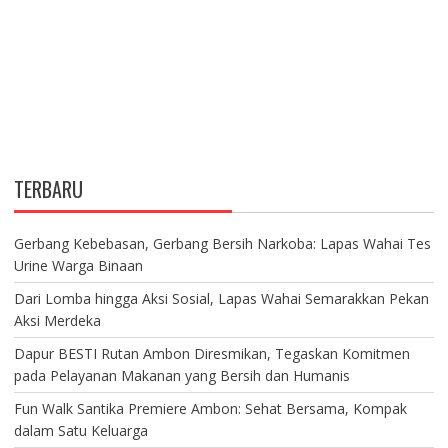
TERBARU
Gerbang Kebebasan, Gerbang Bersih Narkoba: Lapas Wahai Tes
Urine Warga Binaan
Dari Lomba hingga Aksi Sosial, Lapas Wahai Semarakkan Pekan
Aksi Merdeka
Dapur BESTI Rutan Ambon Diresmikan, Tegaskan Komitmen
pada Pelayanan Makanan yang Bersih dan Humanis
Fun Walk Santika Premiere Ambon: Sehat Bersama, Kompak
dalam Satu Keluarga