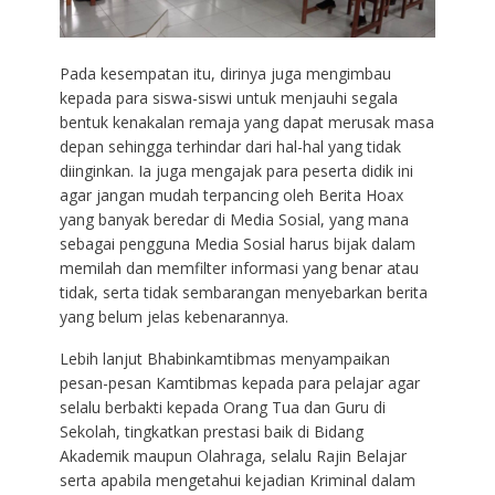
Pada kesempatan itu, dirinya juga mengimbau
kepada para siswa-siswi untuk menjauhi segala
bentuk kenakalan remaja yang dapat merusak masa
depan sehingga terhindar dari hal-hal yang tidak
diinginkan. Ia juga mengajak para peserta didik ini
agar jangan mudah terpancing oleh Berita Hoax
yang banyak beredar di Media Sosial, yang mana
sebagai pengguna Media Sosial harus bijak dalam
memilah dan memfilter informasi yang benar atau
tidak, serta tidak sembarangan menyebarkan berita
yang belum jelas kebenarannya.
Lebih lanjut Bhabinkamtibmas menyampaikan
pesan-pesan Kamtibmas kepada para pelajar agar
selalu berbakti kepada Orang Tua dan Guru di
Sekolah, tingkatkan prestasi baik di Bidang
Akademik maupun Olahraga, selalu Rajin Belajar
serta apabila mengetahui kejadian Kriminal dalam