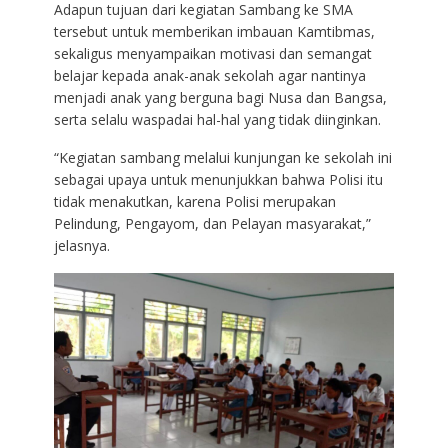
Adapun tujuan dari kegiatan Sambang ke SMA
tersebut untuk memberikan imbauan Kamtibmas,
sekaligus menyampaikan motivasi dan semangat
belajar kepada anak-anak sekolah agar nantinya
menjadi anak yang berguna bagi Nusa dan Bangsa,
serta selalu waspadai hal-hal yang tidak diinginkan.
“Kegiatan sambang melalui kunjungan ke sekolah ini
sebagai upaya untuk menunjukkan bahwa Polisi itu
tidak menakutkan, karena Polisi merupakan
Pelindung, Pengayom, dan Pelayan masyarakat,”
jelasnya.