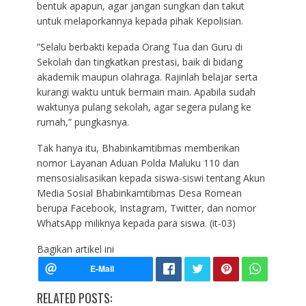
bentuk apapun, agar jangan sungkan dan takut
untuk melaporkannya kepada pihak Kepolisian.
”Selalu berbakti kepada Orang Tua dan Guru di
Sekolah dan tingkatkan prestasi, baik di bidang
akademik maupun olahraga. Rajinlah belajar serta
kurangi waktu untuk bermain main. Apabila sudah
waktunya pulang sekolah, agar segera pulang ke
rumah,” pungkasnya.
Tak hanya itu, Bhabinkamtibmas memberikan
nomor Layanan Aduan Polda Maluku 110 dan
mensosialisasikan kepada siswa-siswi tentang Akun
Media Sosial Bhabinkamtibmas Desa Romean
berupa Facebook, Instagram, Twitter, dan nomor
WhatsApp miliknya kepada para siswa. (it-03)
Bagikan artikel ini
RELATED POSTS: