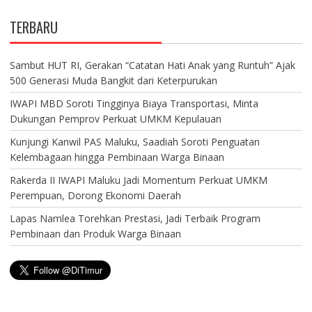
TERBARU
Sambut HUT RI, Gerakan “Catatan Hati Anak yang Runtuh” Ajak
500 Generasi Muda Bangkit dari Keterpurukan
IWAPI MBD Soroti Tingginya Biaya Transportasi, Minta
Dukungan Pemprov Perkuat UMKM Kepulauan
Kunjungi Kanwil PAS Maluku, Saadiah Soroti Penguatan
Kelembagaan hingga Pembinaan Warga Binaan
Rakerda II IWAPI Maluku Jadi Momentum Perkuat UMKM
Perempuan, Dorong Ekonomi Daerah
Lapas Namlea Torehkan Prestasi, Jadi Terbaik Program
Pembinaan dan Produk Warga Binaan