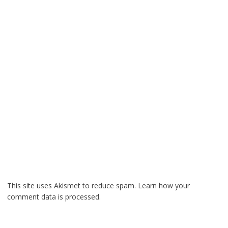
This site uses Akismet to reduce spam.
Learn how your
comment data is processed.