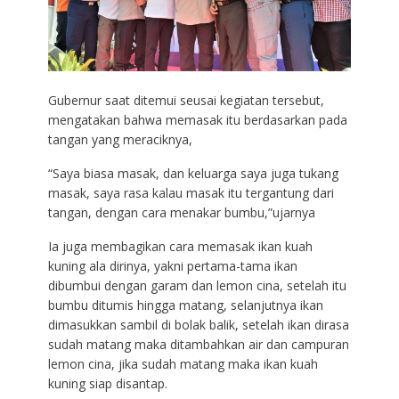
Gubernur saat ditemui seusai kegiatan tersebut,
mengatakan bahwa memasak itu berdasarkan pada
tangan yang meraciknya,
“Saya biasa masak, dan keluarga saya juga tukang
masak, saya rasa kalau masak itu tergantung dari
tangan, dengan cara menakar bumbu,”ujarnya
Ia juga membagikan cara memasak ikan kuah
kuning ala dirinya, yakni pertama-tama ikan
dibumbui dengan garam dan lemon cina, setelah itu
bumbu ditumis hingga matang, selanjutnya ikan
dimasukkan sambil di bolak balik, setelah ikan dirasa
sudah matang maka ditambahkan air dan campuran
lemon cina, jika sudah matang maka ikan kuah
kuning siap disantap.