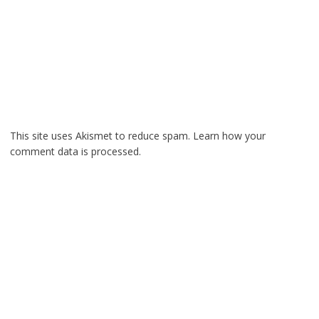
This site uses Akismet to reduce spam.
Learn how your
comment data is processed.