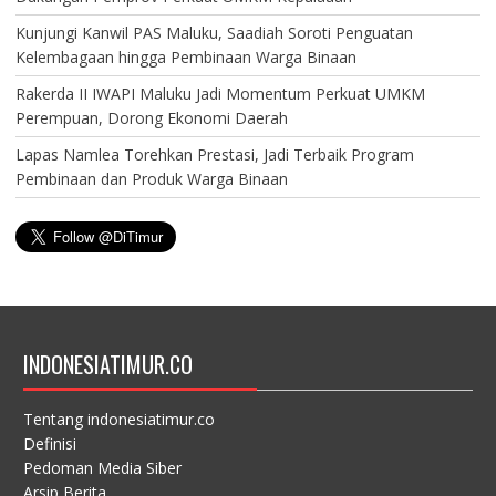
Kunjungi Kanwil PAS Maluku, Saadiah Soroti Penguatan
Kelembagaan hingga Pembinaan Warga Binaan
Rakerda II IWAPI Maluku Jadi Momentum Perkuat UMKM
Perempuan, Dorong Ekonomi Daerah
Lapas Namlea Torehkan Prestasi, Jadi Terbaik Program
Pembinaan dan Produk Warga Binaan
INDONESIATIMUR.CO
Tentang indonesiatimur.co
Definisi
Pedoman Media Siber
Arsip Berita