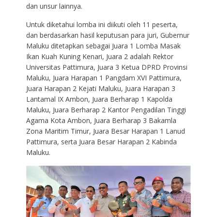
dan unsur lainnya.
Untuk diketahui lomba ini diikuti oleh 11 peserta,
dan berdasarkan hasil keputusan para juri, Gubernur
Maluku ditetapkan sebagai Juara 1 Lomba Masak
Ikan Kuah Kuning Kenari, Juara 2 adalah Rektor
Universitas Pattimura, Juara 3 Ketua DPRD Provinsi
Maluku, Juara Harapan 1 Pangdam XVI Pattimura,
Juara Harapan 2 Kejati Maluku, Juara Harapan 3
Lantamal IX Ambon, Juara Berharap 1 Kapolda
Maluku, Juara Berharap 2 Kantor Pengadilan Tinggi
Agama Kota Ambon, Juara Berharap 3 Bakamla
Zona Maritim Timur, Juara Besar Harapan 1 Lanud
Pattimura, serta Juara Besar Harapan 2 Kabinda
Maluku.