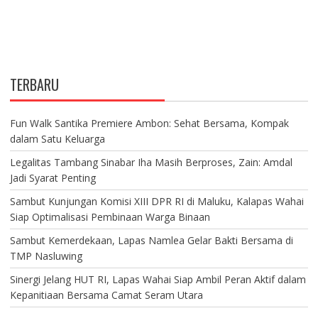
TERBARU
Fun Walk Santika Premiere Ambon: Sehat Bersama, Kompak
dalam Satu Keluarga
Legalitas Tambang Sinabar Iha Masih Berproses, Zain: Amdal
Jadi Syarat Penting
Sambut Kunjungan Komisi XIII DPR RI di Maluku, Kalapas Wahai
Siap Optimalisasi Pembinaan Warga Binaan
Sambut Kemerdekaan, Lapas Namlea Gelar Bakti Bersama di
TMP Nasluwing
Sinergi Jelang HUT RI, Lapas Wahai Siap Ambil Peran Aktif dalam
Kepanitiaan Bersama Camat Seram Utara