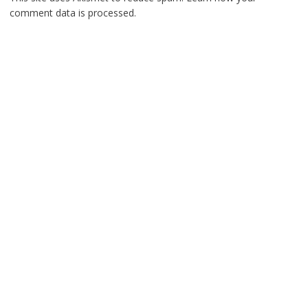
comment data is processed.