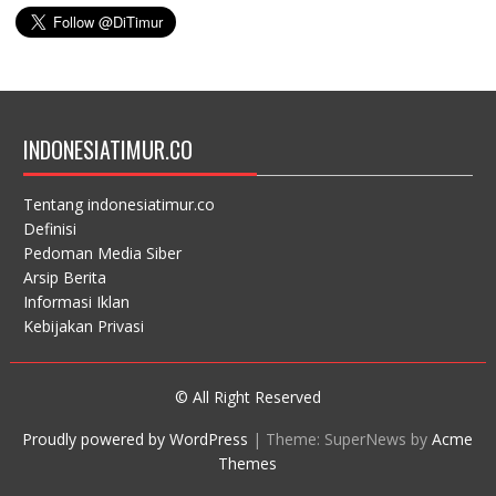
INDONESIATIMUR.CO
Tentang indonesiatimur.co
Definisi
Pedoman Media Siber
Arsip Berita
Informasi Iklan
Kebijakan Privasi
© All Right Reserved
Proudly powered by WordPress
|
Theme: SuperNews by
Acme
Themes