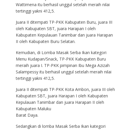
Wattimena itu berhasil unggul setelah meraih nilai
tertinggi yakni 412,5.
Juara II ditempati TP-PKK Kabupaten Buru, juara III
oleh Kabupaten SBT, juara Harapan I oleh
Kabupaten Kepulauan Tanimbar dan juara Harapan
II oleh Kabupaten Buru Selatan.
Kemudian, di Lomba Masak Serba Ikan kategori
Menu Kudapan/Snack, TP-PKK Kabupaten Buru
meraih juara I. TP-PKK pimpinan Ibu Mega Azizah
Salampessy itu berhasil unggul setelah meraih nilai
tertinggi yakni 412,5.
Juara II ditempati TP-PKK Kota Ambon, juara III oleh
Kabupaten SBT, juara Harapan I oleh Kabupaten
Kepulauan Tanimbar dan juara Harapan II oleh
Kabupaten Maluku
Barat Daya.
Sedangkan di lomba Masak Serba Ikan kategori