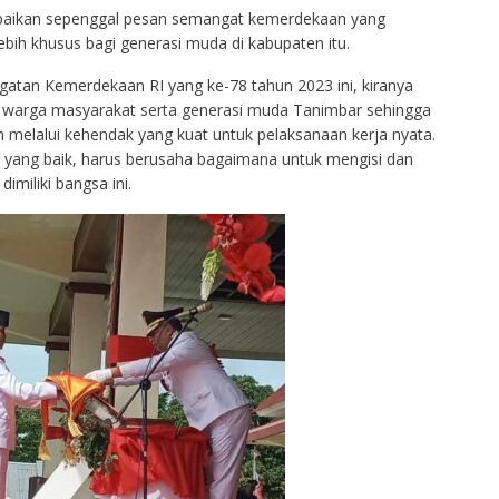
aikan sepenggal pesan semangat kemerdekaan yang
ebih khusus bagi generasi muda di kabupaten itu.
gatan Kemerdekaan RI yang ke-78 tahun 2023 ini, kiranya
h warga masyarakat serta generasi muda Tanimbar sehingga
 melalui kehendak yang kuat untuk pelaksanaan kerja nyata.
yang baik, harus berusaha bagaimana untuk mengisi dan
miliki bangsa ini.