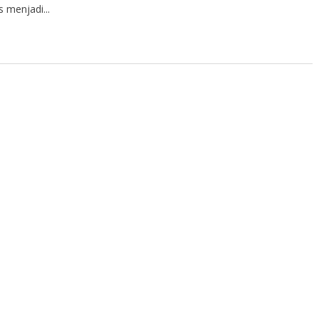
s menjadi...