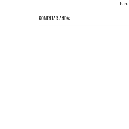
haru
KOMENTAR ANDA: