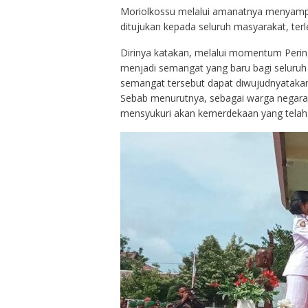
Moriolkossu melalui amanatnya menyamp
ditujukan kepada seluruh masyarakat, terl
Dirinya katakan, melalui momentum Perin
menjadi semangat yang baru bagi seluru
semangat tersebut dapat diwujudnyatakan
Sebab menurutnya, sebagai warga negara 
mensyukuri akan kemerdekaan yang telah di