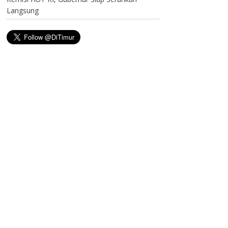
Langsung