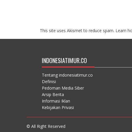
This site uses Akismet to reduce spam.
Learn h
INDONESIATIMUR.CO
Tentang indonesiatimur.co
Definisi
Pedoman Media Siber
Arsip Berita
Informasi Iklan
Kebijakan Privasi
© All Right Reserved