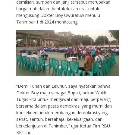
demikian, sumpah dan janji tersebut merupakan
harga mati dalam bentuk ikatan erat untuk
mengusung Dokter Boy Uwuratuw menuju
Tanimbar 1 di 2024 mendatang.
“Demi Tuhan dan Leluhur, saya nyatakan bahwa
Dokter Boy maju sebagai Bupati, bukan Wakil.
Tugas kita untuk mengawal dan maju berperang
bersama dalam pesta demokrasi yang murni dan
konsekuen untuk membangun demokrasi yang
sehat, santun, bersahaja, kekeluargaan, dan
berkelanjutan di Tanimbar,” ujar Ketua Tim RBU
KKT ini.