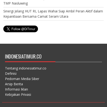
TMP Nasluwing
Sinergi Jelang HUT RI, Lapas Wahai Siap Ambil Peran Aktif dalam
Kepanitiaan Bersama Camat Seram Utara
INDONESIATIMUR.CO
Tentang indonesiatimur.co
Definisi
Pedoman Media Siber
Arsip Berita
Informasi Iklan
Kebijakan Privasi