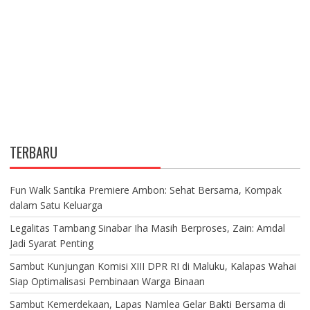
TERBARU
Fun Walk Santika Premiere Ambon: Sehat Bersama, Kompak
dalam Satu Keluarga
Legalitas Tambang Sinabar Iha Masih Berproses, Zain: Amdal
Jadi Syarat Penting
Sambut Kunjungan Komisi XIII DPR RI di Maluku, Kalapas Wahai
Siap Optimalisasi Pembinaan Warga Binaan
Sambut Kemerdekaan, Lapas Namlea Gelar Bakti Bersama di