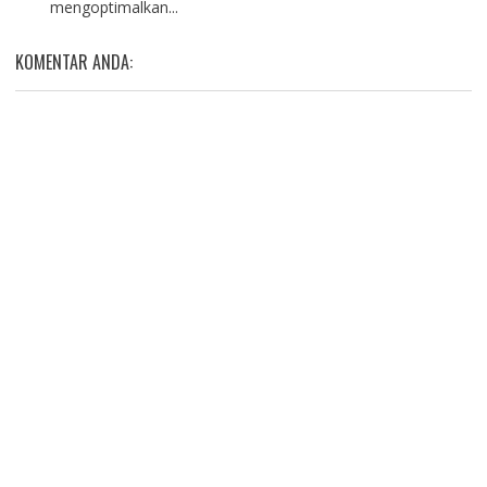
mengoptimalkan...
KOMENTAR ANDA: