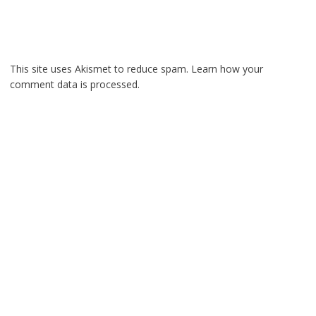
This site uses Akismet to reduce spam.
Learn how your
comment data is processed.