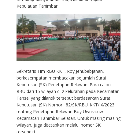
Kepulauan Tanimbar.
Sekretaris Tim RBU KKT, Roy Jehubebjanan,
berkesempatan membacakan sejumlah Surat
Keputusan (SK) Penetapan Relawan. Para calon
RBU dari 15 wilayah di 2 kelurahan pada Kecamatan
Tansel yang dilantik tersebut berdasarkan Surat
Keputusan (SK) Nomor : 82/SK/RBU_KKT/IX/2023
tentang Penetapan Relawan Boy Uwuratuw
Kecamatan Tanimbar Selatan. Untuk masing-masing
wilayah, juga ditetapkan melalui nomor SK
tersendiri.