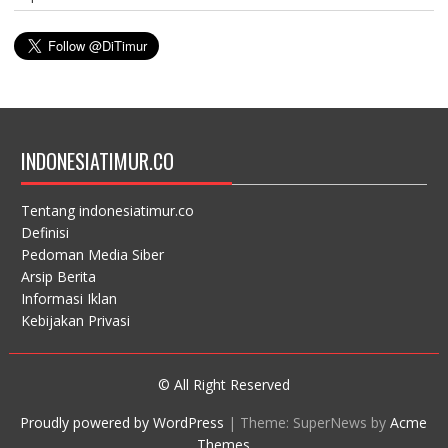
INDONESIATIMUR.CO
Tentang indonesiatimur.co
Definisi
Pedoman Media Siber
Arsip Berita
Informasi Iklan
Kebijakan Privasi
© All Right Reserved
Proudly powered by WordPress
|
Theme: SuperNews by
Acme
Themes