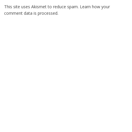
This site uses Akismet to reduce spam.
Learn how your
comment data is processed.