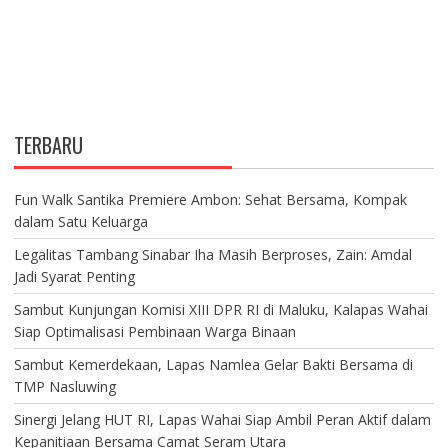
TERBARU
Fun Walk Santika Premiere Ambon: Sehat Bersama, Kompak
dalam Satu Keluarga
Legalitas Tambang Sinabar Iha Masih Berproses, Zain: Amdal
Jadi Syarat Penting
Sambut Kunjungan Komisi XIII DPR RI di Maluku, Kalapas Wahai
Siap Optimalisasi Pembinaan Warga Binaan
Sambut Kemerdekaan, Lapas Namlea Gelar Bakti Bersama di
TMP Nasluwing
Sinergi Jelang HUT RI, Lapas Wahai Siap Ambil Peran Aktif dalam
Kepanitiaan Bersama Camat Seram Utara