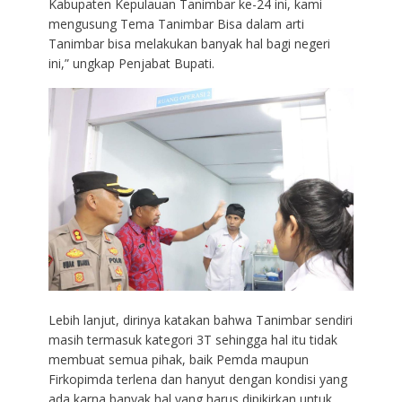
Kabupaten Kepulauan Tanimbar ke-24 ini, kami
mengusung Tema Tanimbar Bisa dalam arti
Tanimbar bisa melakukan banyak hal bagi negeri
ini,” ungkap Penjabat Bupati.
Lebih lanjut, dirinya katakan bahwa Tanimbar sendiri
masih termasuk kategori 3T sehingga hal itu tidak
membuat semua pihak, baik Pemda maupun
Firkopimda terlena dan hanyut dengan kondisi yang
ada karna banyak hal yang harus dipikirkan untuk