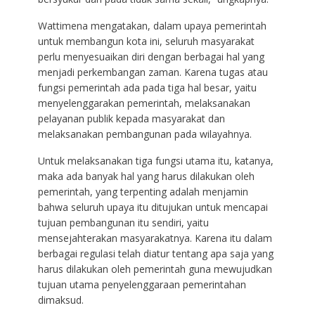
Wattimena mengatakan, dalam upaya pemerintah
untuk membangun kota ini, seluruh masyarakat
perlu menyesuaikan diri dengan berbagai hal yang
menjadi perkembangan zaman. Karena tugas atau
fungsi pemerintah ada pada tiga hal besar, yaitu
menyelenggarakan pemerintah, melaksanakan
pelayanan publik kepada masyarakat dan
melaksanakan pembangunan pada wilayahnya.
Untuk melaksanakan tiga fungsi utama itu, katanya,
maka ada banyak hal yang harus dilakukan oleh
pemerintah, yang terpenting adalah menjamin
bahwa seluruh upaya itu ditujukan untuk mencapai
tujuan pembangunan itu sendiri, yaitu
mensejahterakan masyarakatnya. Karena itu dalam
berbagai regulasi telah diatur tentang apa saja yang
harus dilakukan oleh pemerintah guna mewujudkan
tujuan utama penyelenggaraan pemerintahan
dimaksud.