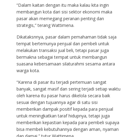
“Dalam kaitan dengan itu maka kalau kita ingin
membangun kota dari sisi sektor ekonomi maka
pasar akan memegang peranan penting dan
strategis,” terang Wattimena.
Dikataksnnya, pasar dalam pemahaman tidak saja
tempat bertemunya penjual dan pembeli untuk
melakukan transaksi jual beli, tetapi pasar juga
bermakna sebagai tempat untuk membangun
suasana kebersamaan silaturahmi sesama antara
warga kota.
“Karena di pasar itu terjadi pertemuan sangat
banyak, sangat masif dan sering terjadi setiap waktu
oleh karena itu pasar harus dikelola secara baik
sesuai dengan tujuannya agar di satu sisi
memberikan dampak positif kepada para penjual
untuk meningkatkan taraf hidupnya, tetapi juga
memberikan kepastian kepada para pembeli supaya
bisa membeli kebutuhannya dengan aman, nyaman
dan damai,” tutur Wattimena.