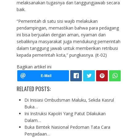
melaksanakan tugasnya dan tanggungjawab secara
baik.
“Pemerintah di satu sisi wajib melakukan
pendampingan, memastikan bahwa para pedagang
ini bisa berjualan dengan aman, nyaman dan
sebaliknya masyarakat juga mendukung pemerintah
dalam tanggung jawab untuk memberikan retribusi
kepada pemerintah kota,” pungkasnya. (it-02)
Bagikan artikel ini
RELATED POSTS:
Di Inisiasi Ombudsman Maluku, Sekda Kasrul
Buka…
Ini Instruksi Kapolri Yang Patut Dilakukan
Dalam…
Buka Bimtek Nasional Pedoman Tata Cara
Pengadaan…