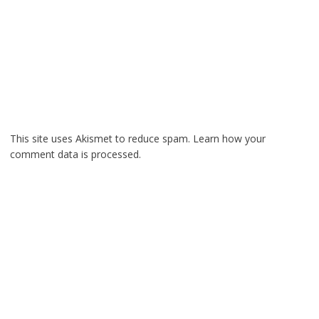
This site uses Akismet to reduce spam.
Learn how your
comment data is processed.