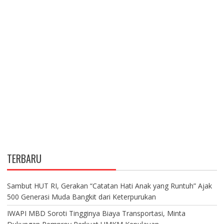
TERBARU
Sambut HUT RI, Gerakan “Catatan Hati Anak yang Runtuh” Ajak
500 Generasi Muda Bangkit dari Keterpurukan
IWAPI MBD Soroti Tingginya Biaya Transportasi, Minta