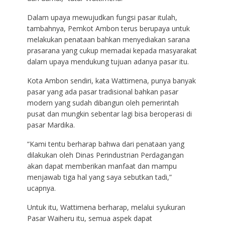
Dalam upaya mewujudkan fungsi pasar itulah,
tambahnya, Pemkot Ambon terus berupaya untuk
melakukan penataan bahkan menyediakan sarana
prasarana yang cukup memadai kepada masyarakat
dalam upaya mendukung tujuan adanya pasar itu.
Kota Ambon sendiri, kata Wattimena, punya banyak
pasar yang ada pasar tradisional bahkan pasar
modern yang sudah dibangun oleh pemerintah
pusat dan mungkin sebentar lagi bisa beroperasi di
pasar Mardika.
“Kami tentu berharap bahwa dari penataan yang
dilakukan oleh Dinas Perindustrian Perdagangan
akan dapat memberikan manfaat dan mampu
menjawab tiga hal yang saya sebutkan tadi,”
ucapnya.
Untuk itu, Wattimena berharap, melalui syukuran
Pasar Waiheru itu, semua aspek dapat