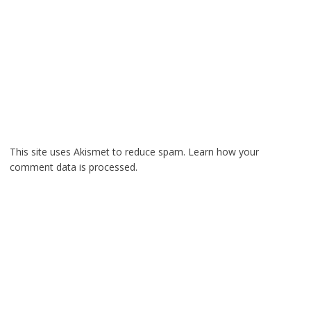
This site uses Akismet to reduce spam.
Learn how your
comment data is processed.