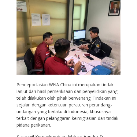
Pendeportasian WNA China ini merupakan tindak
lanjut dari hasil pemeriksaan dan penyelidikan yang
telah dilakukan oleh pihak berwenang. Tindakan ini
sejalan dengan ketentuan peraturan perundang-
undangan yang berlaku di Indonesia, khususnya
terkait dengan pelanggaran keimigrasian dan tindak
pidana perikanan.
Kakanwil Kemenkumham Maluku Hendro Tri