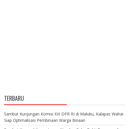
TERBARU
Sambut Kunjungan Komisi XIII DPR RI di Maluku, Kalapas Wahai
Siap Optimalisasi Pembinaan Warga Binaan