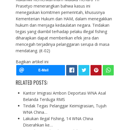
Prasetyo menerangkan bahwa kasus ini
menegaskan komitmen pemerintah, khususnya
Kementerian Hukum dan HAM, dalam menegakkan
hukum dan menjaga kedaulatan negara. Tindakan
tegas yang diambil terhadap pelaku illegal fishing
diharapkan dapat memberikan efek jera dan
mencegah terjadinya pelanggaran serupa di masa
mendatang. (it-02)
Bagikan artikel ini
RELATED POSTS:
Kantor Imigrasi Ambon Deportasi WNA Asal
Belanda Terduga RMS
Tindak Tegas Pelanggar Keimigrasian, Tujuh
WNA China…
Lakukan Ilegal Fishing, 14 WNA China
Diserahkan ke…