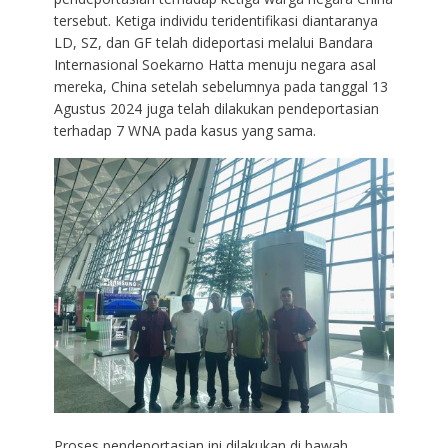
tersebut. Ketiga individu teridentifikasi diantaranya
LD, SZ, dan GF telah dideportasi melalui Bandara
Internasional Soekarno Hatta menuju negara asal
mereka, China setelah sebelumnya pada tanggal 13
Agustus 2024 juga telah dilakukan pendeportasian
terhadap 7 WNA pada kasus yang sama.
Proses pendeportasian ini dilakukan di bawah