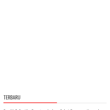
TERBARU