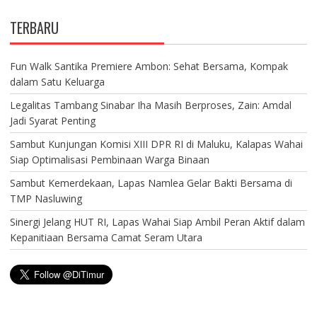
TERBARU
Fun Walk Santika Premiere Ambon: Sehat Bersama, Kompak
dalam Satu Keluarga
Legalitas Tambang Sinabar Iha Masih Berproses, Zain: Amdal
Jadi Syarat Penting
Sambut Kunjungan Komisi XIII DPR RI di Maluku, Kalapas Wahai
Siap Optimalisasi Pembinaan Warga Binaan
Sambut Kemerdekaan, Lapas Namlea Gelar Bakti Bersama di
TMP Nasluwing
Sinergi Jelang HUT RI, Lapas Wahai Siap Ambil Peran Aktif dalam
Kepanitiaan Bersama Camat Seram Utara