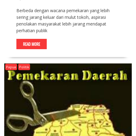
Berbeda dengan wacana pemekaran yang lebih
sering jarang keluar dari mulut tokoh, aspirasi
penolakan masyarakat lebih jarang mendapat
perhatian publik
READ MORE
Papua
Politik