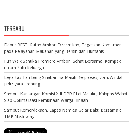
TERBARU
Dapur BESTI Rutan Ambon Diresmikan, Tegaskan Komitmen
pada Pelayanan Makanan yang Bersih dan Humanis
Fun Walk Santika Premiere Ambon: Sehat Bersama, Kompak
dalam Satu Keluarga
Legalitas Tambang Sinabar Iha Masih Berproses, Zain: Amdal
Jadi Syarat Penting
Sambut Kunjungan Komisi XIII DPR RI di Maluku, Kalapas Wahai
Siap Optimalisasi Pembinaan Warga Binaan
Sambut Kemerdekaan, Lapas Namlea Gelar Bakti Bersama di
TMP Nasluwing