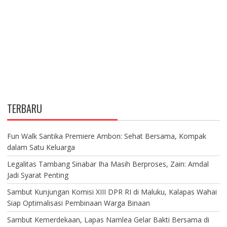
TERBARU
Fun Walk Santika Premiere Ambon: Sehat Bersama, Kompak
dalam Satu Keluarga
Legalitas Tambang Sinabar Iha Masih Berproses, Zain: Amdal
Jadi Syarat Penting
Sambut Kunjungan Komisi XIII DPR RI di Maluku, Kalapas Wahai
Siap Optimalisasi Pembinaan Warga Binaan
Sambut Kemerdekaan, Lapas Namlea Gelar Bakti Bersama di