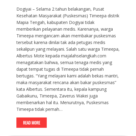
Dogiyai – Selama 2 tahun belakangan, Pusat
Kesehatan Masyarakat (Puskesmas) Timeepa distrik
Mapia Tengah, kabupaten Dogiyai tidak
memberikan pelayanan medis. Karenanya, warga
Timeepa mengancam akan membakar puskesmas
tersebut karena dinilai tak ada petugas medis
sekalipun yang melayani. Salah satu warga Timeepa,
Albertus Mote kepada majalahselangkah.com
menagatakan bahwa, semua tenaga medis yang
dapat tempat tugas di Timeepa tidak pernah
bertugas. “Yang melayani kami adalah bekas mantri,
maka masyarakat rencana akan bakar puskesmas”
kata Albertus. Sementara itu, kepala kampung
Gabaikunu, Timeepa, Zaverus Wakei juga
membenarkan hal itu. Menurutnya, Puskesmas
Timeepa tidak pernah…
READ MORE