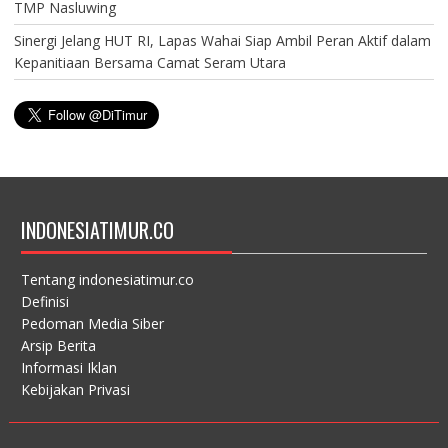
TMP Nasluwing
Sinergi Jelang HUT RI, Lapas Wahai Siap Ambil Peran Aktif dalam
Kepanitiaan Bersama Camat Seram Utara
INDONESIATIMUR.CO
Tentang indonesiatimur.co
Definisi
Pedoman Media Siber
Arsip Berita
Informasi Iklan
Kebijakan Privasi