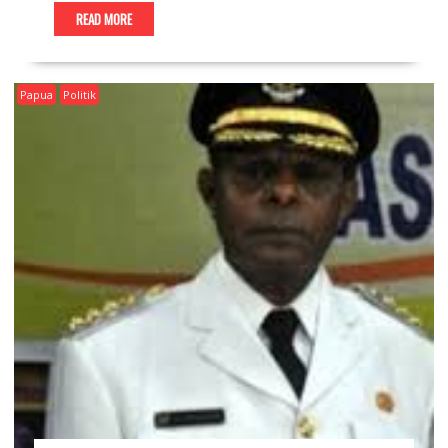
READ MORE
Papua
Politik