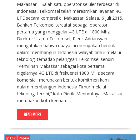
Makassar – Salah satu operator seluler terbesar di
Indonesia, Telkomsel telah meresmikan layanan 4G
LTE secara komersil di Makassar, Selasa, 6 Juli 2015.
Bahkan Telkomsel tercatat sebagai operator
pertama yang menggelar 4G LTE di 1800 Mhz.
Direktur Utama Telkomsel, Rierik Adriansyah
mengatakan bahwa upaya ini merupakan bentuk
dalam membangun Indonesia wilayah timur melalui
teknologi terhadap pelanggan Telkomsel sendiri.
“Pemilihan Makassar sebagai kota pertama
digelarnya 4G LTE di frekuensi 1800 MHz secara
komersial, merupakan bentuk komitmen kami
dalam membangun Indonesia Timur melalui
teknologi terkini,” kata Rierik. Menurutnya, Makassar
merupakan kota keenam…
READ MORE
IpTek
Papua