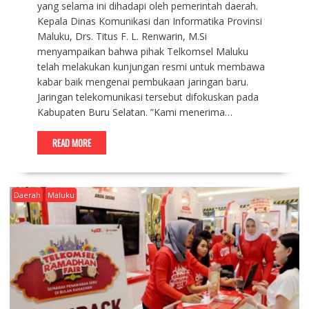
yang selama ini dihadapi oleh pemerintah daerah. ​
Kepala Dinas Komunikasi dan Informatika Provinsi
Maluku, Drs. Titus F. L. Renwarin, M.Si
menyampaikan bahwa pihak Telkomsel Maluku
telah melakukan kunjungan resmi untuk membawa
kabar baik mengenai pembukaan jaringan baru.
Jaringan telekomunikasi tersebut difokuskan pada
Kabupaten Buru Selatan. ​”Kami menerima…
READ MORE
Daerah
Maluku