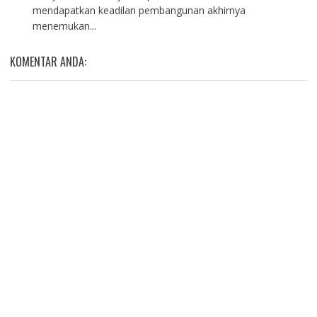
mendapatkan keadilan pembangunan akhirnya
menemukan...
KOMENTAR ANDA: