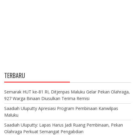
TERBARU
Semarak HUT ke-81 RI, Ditjenpas Maluku Gelar Pekan Olahraga,
927 Warga Binaan Diusulkan Terima Remisi
Saadiah Uluputty Apresiasi Program Pembinaan Kanwilpas
Maluku
Saadiah Uluputty: Lapas Harus Jadi Ruang Pembinaan, Pekan
Olahraga Perkuat Semangat Pengabdian