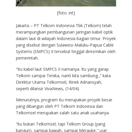
[foto: int]
Jakarta – PT Telkom Indonesia Tbk (Telkom) telah
merampungkan pembangunan jaringan kabel optik
dalam laut di wilayah Indonesia bagian timur. Proyek
yang disebut dengan Sulawesi-Maluku-Papua Cable
Systems (SMPCS) II tersebut tinggal diresmikan oleh
pemerintah.
“Itu kabel laut SMPCS II namanya. Itu yang garap
Telkom sampai Timika, nanti kita sambung.,” kata
Direktur Utama Telkomsel, Ririek Adriansyah,
seperti dilansir VivaNews, (14/04).
Menurutnya, program itu merupakan proyek besar
yang dibangun oleh PT Telkom Indonesia dan
Telkomsel merupakan salah satu anak usahanya.
“itu bukan Telkomsel, tapi Telkom Group (yang
bangun), sampai bawah, sampai Merauke,” ujar