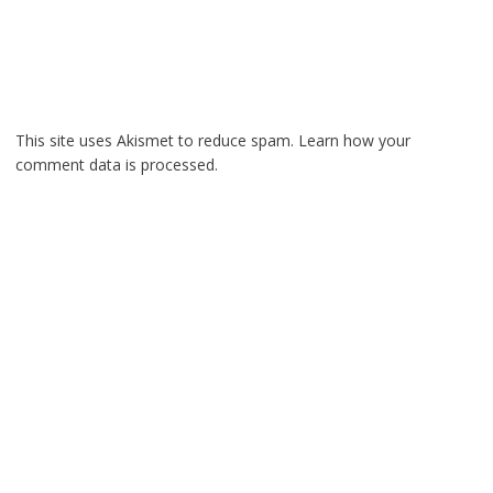
This site uses Akismet to reduce spam.
Learn how your
comment data is processed.