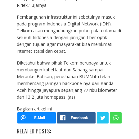
Ririek,” ujarnya.
Pembangunan infrastruktur ini sebetulnya masuk
pada program Indonesia Digital Network (IDN).
Telkom akan menghubungkan pulau-pulau utama di
seluruh Indonesia dengan jaringan fiber optik
dengan tujuan agar masyarakat bisa menikmati
internet stabil dan cepat.
Diketahui bahwa pihak Telkom berupaya untuk
membangun kabel laut dari Sabang sampai
Merauke. Bahkan, perushaaan BUMN itu telah
membentang jaringan backbone-nya dari Banda
Aceh hingga Jayapura sepanjang 77 ribu kilometer
dan 13,2 juta homepass. (as)
Bagikan artikel ini
RELATED POSTS: