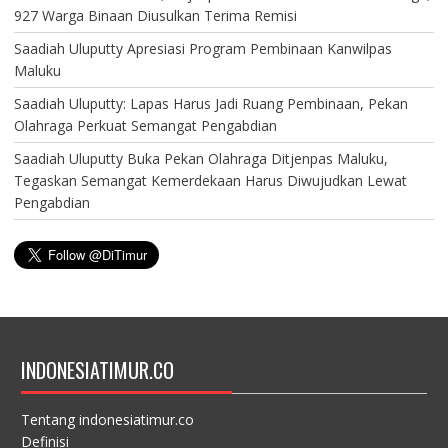
927 Warga Binaan Diusulkan Terima Remisi
Saadiah Uluputty Apresiasi Program Pembinaan Kanwilpas
Maluku
Saadiah Uluputty: Lapas Harus Jadi Ruang Pembinaan, Pekan
Olahraga Perkuat Semangat Pengabdian
Saadiah Uluputty Buka Pekan Olahraga Ditjenpas Maluku,
Tegaskan Semangat Kemerdekaan Harus Diwujudkan Lewat
Pengabdian
INDONESIATIMUR.CO
Tentang indonesiatimur.co
Definisi