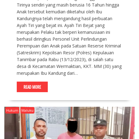
Tirinya sendiri yang masih berusia 16 Tahun hingga
Anak tersebut kemudian diketahui oleh Ibu
Kandungnya telah mengandung hasil perbuatan
Ayah Tiri yang bejat ini. Ayah Tiri Bejat yang
merupakan Pelaku tak berperi kemanusiaan ini
berhasil diringkus Personel Unit Perlindungan
Perempuan dan Anak pada Satuan Reserse Kriminal
(Satreskrim) Kepolisan Resor (Polres) Kepulauan
Tanimbar pada Rabu (13/12/2023), di salah satu
desa di Kecamatan Wermaktian, KKT. MM (30) yang
merupakan Ibu Kandung dari…
READ MORE
Hukum
Maluku