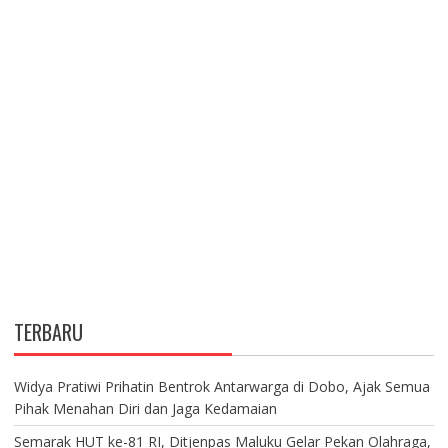
TERBARU
Widya Pratiwi Prihatin Bentrok Antarwarga di Dobo, Ajak Semua
Pihak Menahan Diri dan Jaga Kedamaian
Semarak HUT ke-81 RI, Ditjenpas Maluku Gelar Pekan Olahraga,