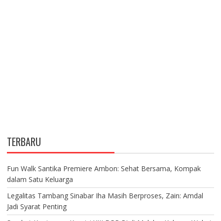
TERBARU
Fun Walk Santika Premiere Ambon: Sehat Bersama, Kompak
dalam Satu Keluarga
Legalitas Tambang Sinabar Iha Masih Berproses, Zain: Amdal
Jadi Syarat Penting