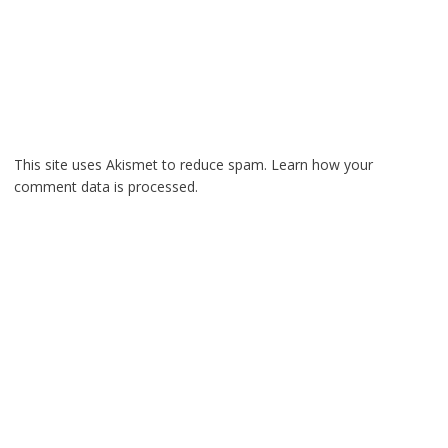
This site uses Akismet to reduce spam.
Learn how your
comment data is processed.