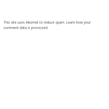
This site uses Akismet to reduce spam.
Learn how your
comment data is processed.