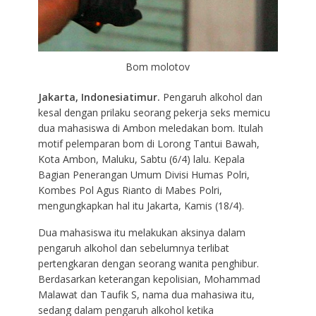
Bom molotov
Jakarta, Indonesiatimur.
Pengaruh alkohol dan
kesal dengan prilaku seorang pekerja seks memicu
dua mahasiswa di Ambon meledakan bom. Itulah
motif pelemparan bom di Lorong Tantui Bawah,
Kota Ambon, Maluku, Sabtu (6/4) lalu. Kepala
Bagian Penerangan Umum Divisi Humas Polri,
Kombes Pol Agus Rianto di Mabes Polri,
mengungkapkan hal itu Jakarta, Kamis (18/4).
Dua mahasiswa itu melakukan aksinya dalam
pengaruh alkohol dan sebelumnya terlibat
pertengkaran dengan seorang wanita penghibur.
Berdasarkan keterangan kepolisian, Mohammad
Malawat dan Taufik S, nama dua mahasiwa itu,
sedang dalam pengaruh alkohol ketika