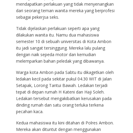
mendapatkan perlakuan yang tidak menyenangkan
dari seorang teman wanita mereka yang berprofesi
sebagai pekerjsa seks.
Tidak dijelaskan perlakuan seperti apa yang
dilakukan wanita itu. Namu dua mahasiswa
semester 10 di sebuah universitas di Kota Ambon
itu jadi sangat tersinggung. Mereka lalu pulang
dengan naik sepeda motor dan kemudian
melemparkan bahan peledak yang dibawanya.
Warga kota Ambon pada Sabtu itu dikagetkan oleh
ledakan kecil pada sekitar pukul 04.30 WIT di Jalan
Setapak, Lorong Tantui Bawah. Ledakan terjadi
tepat di depan rumah H Kateni dan Haji Soleh.
Ledakan tersebut mengakibatkan kerusakan pada
dinding rumah dan satu orang terluka terkena
pecahan kaca.
Kedua mahasiswa itu kini ditahan di Polres Ambon.
Mereka akan dituntut dengan menggunakan