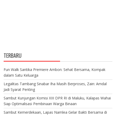
TERBARU
Fun Walk Santika Premiere Ambon: Sehat Bersama, Kompak
dalam Satu Keluarga
Legalitas Tambang Sinabar Iha Masih Berproses, Zain: Amdal
Jadi Syarat Penting
Sambut Kunjungan Komisi XIII DPR RI di Maluku, Kalapas Wahai
Siap Optimalisasi Pembinaan Warga Binaan
Sambut Kemerdekaan, Lapas Namlea Gelar Bakti Bersama di