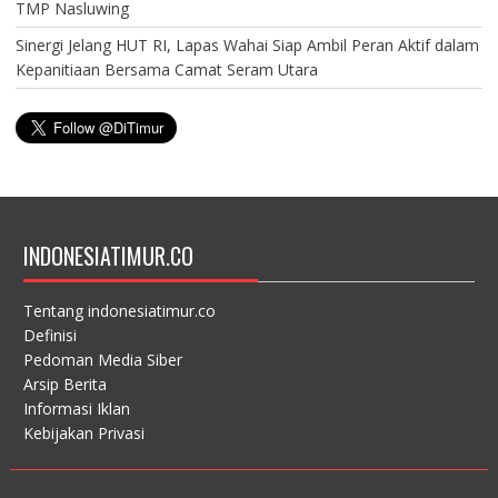
TMP Nasluwing
Sinergi Jelang HUT RI, Lapas Wahai Siap Ambil Peran Aktif dalam
Kepanitiaan Bersama Camat Seram Utara
INDONESIATIMUR.CO
Tentang indonesiatimur.co
Definisi
Pedoman Media Siber
Arsip Berita
Informasi Iklan
Kebijakan Privasi