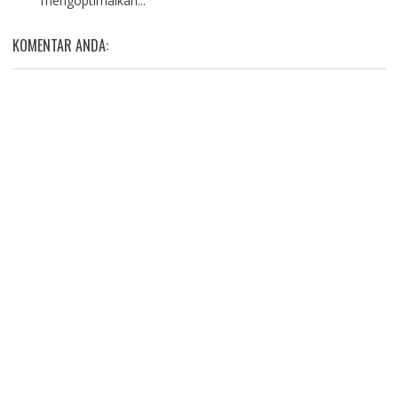
mengoptimalkan...
KOMENTAR ANDA: