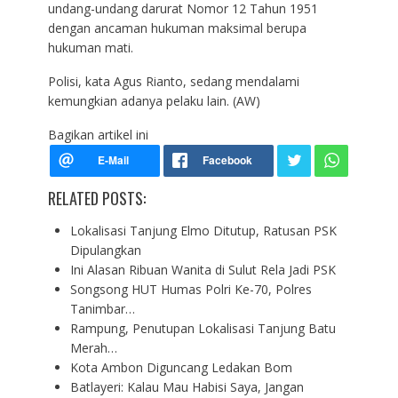
undang-undang darurat Nomor 12 Tahun 1951
dengan ancaman hukuman maksimal berupa
hukuman mati.
Polisi, kata Agus Rianto, sedang mendalami
kemungkian adanya pelaku lain. (AW)
Bagikan artikel ini
RELATED POSTS:
Lokalisasi Tanjung Elmo Ditutup, Ratusan PSK
Dipulangkan
Ini Alasan Ribuan Wanita di Sulut Rela Jadi PSK
Songsong HUT Humas Polri Ke-70, Polres
Tanimbar…
Rampung, Penutupan Lokalisasi Tanjung Batu
Merah…
Kota Ambon Diguncang Ledakan Bom
Batlayeri: Kalau Mau Habisi Saya, Jangan