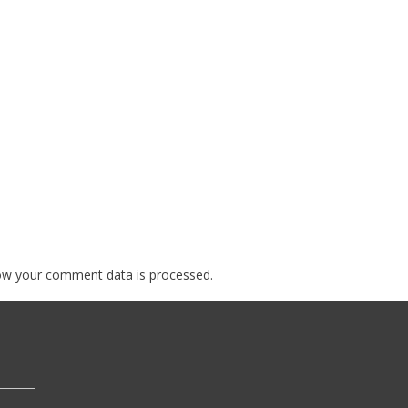
ow your comment data is processed.