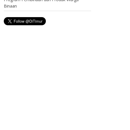
Binaan