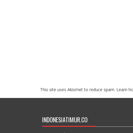
This site uses Akismet to reduce spam.
Learn h
INDONESIATIMUR.CO