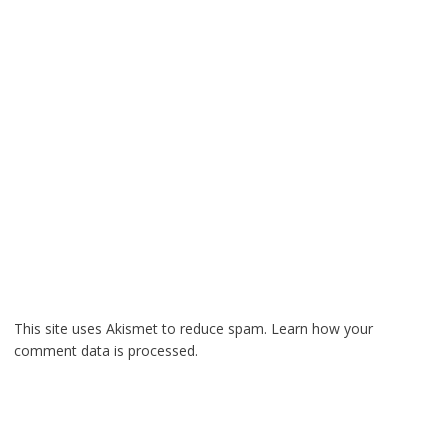
This site uses Akismet to reduce spam.
Learn how your
comment data is processed.