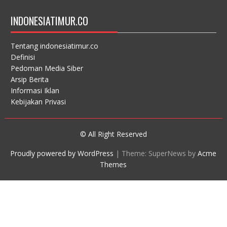
INDONESIATIMUR.CO
Tentang indonesiatimur.co
Definisi
Pedoman Media Siber
Arsip Berita
Informasi Iklan
Kebijakan Privasi
© All Right Reserved
Proudly powered by WordPress
|
Theme: SuperNews by
Acme
Themes