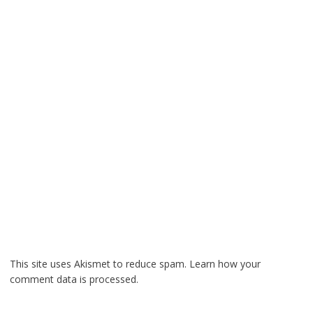
This site uses Akismet to reduce spam.
Learn how your
comment data is processed.