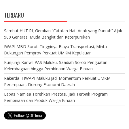
TERBARU
Sambut HUT RI, Gerakan “Catatan Hati Anak yang Runtuh” Ajak
500 Generasi Muda Bangkit dari Keterpurukan
IWAPI MBD Soroti Tingginya Biaya Transportasi, Minta
Dukungan Pemprov Perkuat UMKM Kepulauan
Kunjungi Kanwil PAS Maluku, Saadiah Soroti Penguatan
Kelembagaan hingga Pembinaan Warga Binaan
Rakerda II IWAPI Maluku Jadi Momentum Perkuat UMKM
Perempuan, Dorong Ekonomi Daerah
Lapas Namlea Torehkan Prestasi, Jadi Terbaik Program
Pembinaan dan Produk Warga Binaan