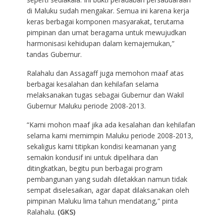
di Maluku sudah mengakar. Semua ini karena kerja
keras berbagai komponen masyarakat, terutama
pimpinan dan umat beragama untuk mewujudkan
harmonisasi kehidupan dalam kemajemukan,”
tandas Gubernur.
Ralahalu dan Assagaff juga memohon maaf atas
berbagai kesalahan dan kehilafan selama
melaksanakan tugas sebagai Gubernur dan Wakil
Gubernur Maluku periode 2008-2013.
“Kami mohon maaf jika ada kesalahan dan kehilafan
selama kami memimpin Maluku periode 2008-2013,
sekaligus kami titipkan kondisi keamanan yang
semakin kondusif ini untuk dipelihara dan
ditingkatkan, begitu pun berbagai program
pembangunan yang sudah diletakkan namun tidak
sempat diselesaikan, agar dapat dilaksanakan oleh
pimpinan Maluku lima tahun mendatang,” pinta
Ralahalu.
(GKS)