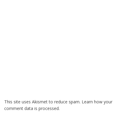
This site uses Akismet to reduce spam.
Learn how your
comment data is processed.