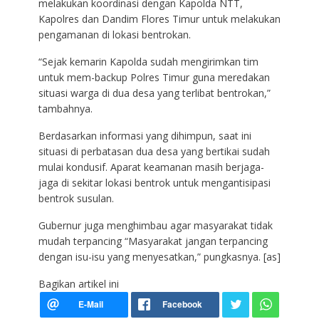
melakukan koordinasi dengan Kapolda NTT,
Kapolres dan Dandim Flores Timur untuk melakukan
pengamanan di lokasi bentrokan.
“Sejak kemarin Kapolda sudah mengirimkan tim
untuk mem-backup Polres Timur guna meredakan
situasi warga di dua desa yang terlibat bentrokan,”
tambahnya.
Berdasarkan informasi yang dihimpun, saat ini
situasi di perbatasan dua desa yang bertikai sudah
mulai kondusif. Aparat keamanan masih berjaga-
jaga di sekitar lokasi bentrok untuk mengantisipasi
bentrok susulan.
Gubernur juga menghimbau agar masyarakat tidak
mudah terpancing “Masyarakat jangan terpancing
dengan isu-isu yang menyesatkan,” pungkasnya. [as]
Bagikan artikel ini