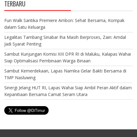
TERBARU
Fun Walk Santika Premiere Ambon: Sehat Bersama, Kompak
dalam Satu Keluarga
Legalitas Tambang Sinabar Iha Masih Berproses, Zain: Amdal
Jadi Syarat Penting
Sambut Kunjungan Komisi XIII DPR RI di Maluku, Kalapas Wahai
Siap Optimalisasi Pembinaan Warga Binaan
Sambut Kemerdekaan, Lapas Namlea Gelar Bakti Bersama di
TMP Nasluwing
Sinergi Jelang HUT RI, Lapas Wahai Siap Ambil Peran Aktif dalam
Kepanitiaan Bersama Camat Seram Utara