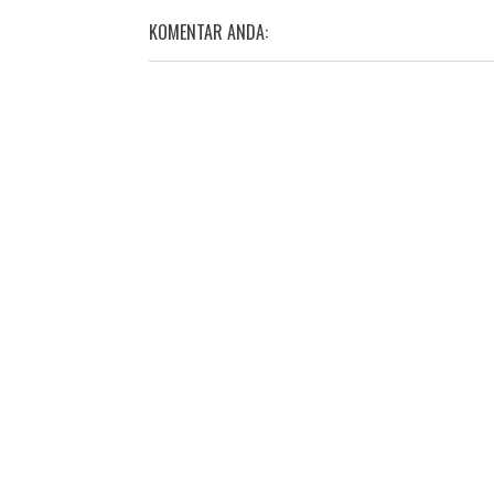
KOMENTAR ANDA: