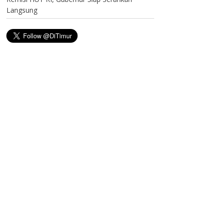
Langsung