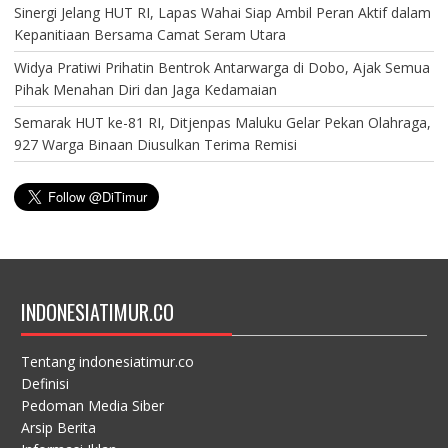
Sinergi Jelang HUT RI, Lapas Wahai Siap Ambil Peran Aktif dalam
Kepanitiaan Bersama Camat Seram Utara
Widya Pratiwi Prihatin Bentrok Antarwarga di Dobo, Ajak Semua
Pihak Menahan Diri dan Jaga Kedamaian
Semarak HUT ke-81 RI, Ditjenpas Maluku Gelar Pekan Olahraga,
927 Warga Binaan Diusulkan Terima Remisi
INDONESIATIMUR.CO
Tentang indonesiatimur.co
Definisi
Pedoman Media Siber
Arsip Berita