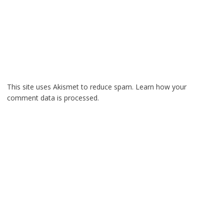
This site uses Akismet to reduce spam.
Learn how your
comment data is processed.