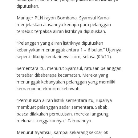
diputuskan.
Manajer PLN rayon Bombana, Syamsul Kamal
menjelaskan alasannya kenapa para pelanggan
tersebut terpaksa aliran listriknya diputuskan.
“Pelanggan yang aliran listriknya diputuskan
kebanyakan menunggak antara 1 – 6 bulan.” Ujarnya
seperti dikutip kendarinews.com, selasa (05/11).
Sementara itu, menurut Syamsul, ratusan pelanggan
tersebar dibeberapa kecamatan. Mereka yang
menunggak kebanyakan pelanggan yang memiliki
kemampuan ekonomi kebawah.
“Pemutusan aliran listrik sementara itu, rupanya
membuat pelanggan sadar sementara. Sebab,
pasca dilakukan pemutusan, mereka langsung
melunasi tunggakannya.” Tambahnya.
Menurut Syamsul, sampai sekarang sekitar 60