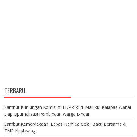
TERBARU
Sambut Kunjungan Komisi XIII DPR RI di Maluku, Kalapas Wahai
Siap Optimalisasi Pembinaan Warga Binaan
Sambut Kemerdekaan, Lapas Namlea Gelar Bakti Bersama di
TMP Nasluwing