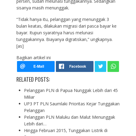
persen, sudah melunasi tunggakannya. Sedangkan
sisanya masih menunggak.
“Tidak hanya itu, pelanggan yang menunggak 3
bulan keatas, dilakukan migrasi dari pasca bayar ke
bayar. Itupun syaratnya harus melunasi
tunggakannya. Biayanya digratiskan,” ungkapnya.
[as]
Bagikan artikel ini
RELATED POSTS:
Pelanggan PLN di Papua Nunggak Lebih dari 45
Miliar
UP3 PT PLN Saumlaki Prioritas Kejar Tunggakan
Pelanggan
Pelanggan PLN Maluku dan Malut Menunggak
Lebih dari…
Hingga Februari 2015, Tunggakan Listrik di