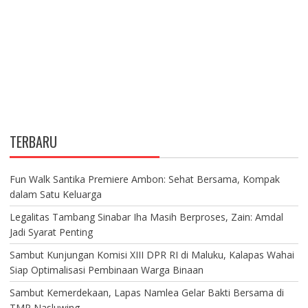
TERBARU
Fun Walk Santika Premiere Ambon: Sehat Bersama, Kompak
dalam Satu Keluarga
Legalitas Tambang Sinabar Iha Masih Berproses, Zain: Amdal
Jadi Syarat Penting
Sambut Kunjungan Komisi XIII DPR RI di Maluku, Kalapas Wahai
Siap Optimalisasi Pembinaan Warga Binaan
Sambut Kemerdekaan, Lapas Namlea Gelar Bakti Bersama di
TMP Nasluwing