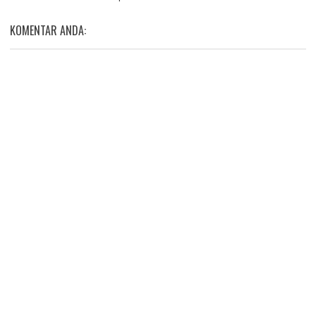
KOMENTAR ANDA: