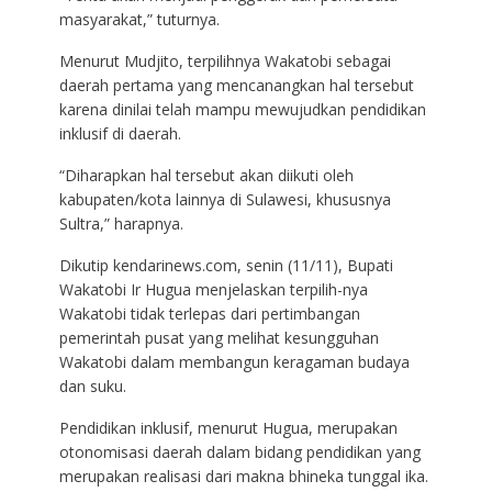
masyarakat,” tuturnya.
Menurut Mudjito, terpilihnya Wakatobi sebagai
daerah pertama yang mencanangkan hal tersebut
karena dinilai telah mampu mewujudkan pendidikan
inklusif di daerah.
“Diharapkan hal tersebut akan diikuti oleh
kabupaten/kota lainnya di Sulawesi, khususnya
Sultra,” harapnya.
Dikutip kendarinews.com, senin (11/11), Bupati
Wakatobi Ir Hugua menjelaskan terpilih-nya
Wakatobi tidak terlepas dari pertimbangan
pemerintah pusat yang melihat kesungguhan
Wakatobi dalam membangun keragaman budaya
dan suku.
Pendidikan inklusif, menurut Hugua, merupakan
otonomisasi daerah dalam bidang pendidikan yang
merupakan realisasi dari makna bhineka tunggal ika.