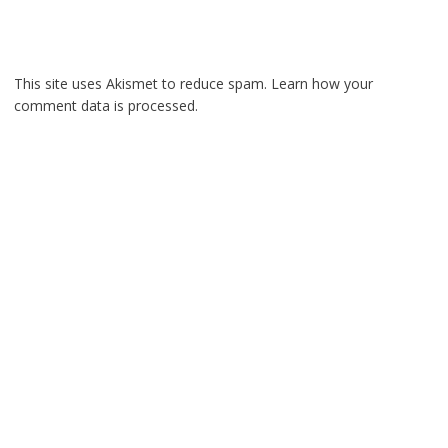
This site uses Akismet to reduce spam.
Learn how your
comment data is processed.