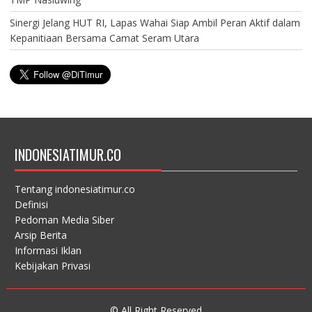
Sinergi Jelang HUT RI, Lapas Wahai Siap Ambil Peran Aktif dalam
Kepanitiaan Bersama Camat Seram Utara
INDONESIATIMUR.CO
Tentang indonesiatimur.co
Definisi
Pedoman Media Siber
Arsip Berita
Informasi Iklan
Kebijakan Privasi
© All Right Reserved