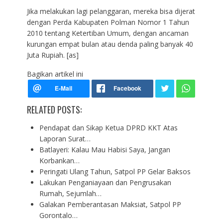
Jika melakukan lagi pelanggaran, mereka bisa dijerat
dengan Perda Kabupaten Polman Nomor 1 Tahun
2010 tentang Ketertiban Umum, dengan ancaman
kurungan empat bulan atau denda paling banyak 40
Juta Rupiah. [as]
Bagikan artikel ini
RELATED POSTS:
Pendapat dan Sikap Ketua DPRD KKT Atas
Laporan Surat…
Batlayeri: Kalau Mau Habisi Saya, Jangan
Korbankan…
Peringati Ulang Tahun, Satpol PP Gelar Baksos
Lakukan Penganiayaan dan Pengrusakan
Rumah, Sejumlah…
Galakan Pemberantasan Maksiat, Satpol PP
Gorontalo…