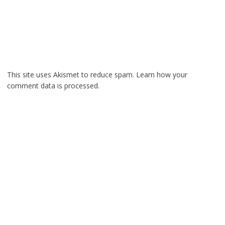
This site uses Akismet to reduce spam.
Learn how your
comment data is processed.