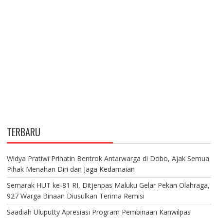
TERBARU
Widya Pratiwi Prihatin Bentrok Antarwarga di Dobo, Ajak Semua
Pihak Menahan Diri dan Jaga Kedamaian
Semarak HUT ke-81 RI, Ditjenpas Maluku Gelar Pekan Olahraga,
927 Warga Binaan Diusulkan Terima Remisi
Saadiah Uluputty Apresiasi Program Pembinaan Kanwilpas