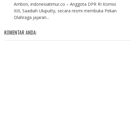
Ambon, indonesiatimur.co – Anggota DPR RI Komisi
XIII, Saadiah Uluputty, secara resmi membuka Pekan
Olahraga jajaran...
KOMENTAR ANDA: